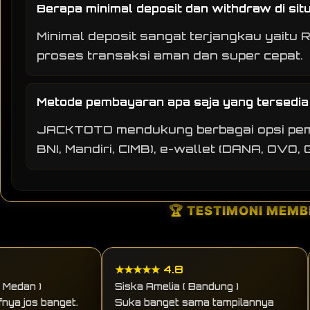
Berapa minimal deposit dan withdraw di s
Minimal deposit sangat terjangkau yaitu
proses transaksi aman dan super cepat.
Metode pembayaran apa saja yang tersedi
JACKTOTO mendukung berbagai opsi pembay
BNI, Mandiri, CIMB), e-wallet (DANA, OVO, 
🏆 TESTIMONI MEMB
★★★★★ 4.8
dan )
Siska Amelia ( Bandung )
A
a jos banget.
Suka banget sama tampilannya
D