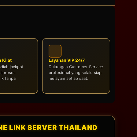
Kilat
Layanan VIP 24/7
diah jackpot
Dukungan Customer Service
diproses
profesional yang selalu siap
ik tanpa
melayani setiap saat.
NE LINK SERVER THAILAND