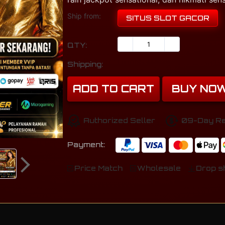
Ship from:
SITUS SLOT GACOR
QTY:
Shipping:
ADD TO CART
BUY NO
Authorized Seller
09-Day Re
Payment:
Price Match
Wholesale
Drop s