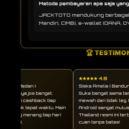
Metode pembayaran apa saja yang
JACKTOTO mendukung berbagai ops
Mandiri, CIMB), e-wallet (DANA, O
🏆 TESTIMO
★★★★★ 4.8
 ( Medan )
Siska Amelia ( Bandung )
sifnya jos banget.
Suka banget sama tampila
n dan cashback tiap
mewah dan tidak leg. Main 
masuk tepat waktu. Main
Android sangat mulus. Lin
pang menang tiap hari
Thailand resmi ini terbukti 
OTO.
cuan tanpa batas!