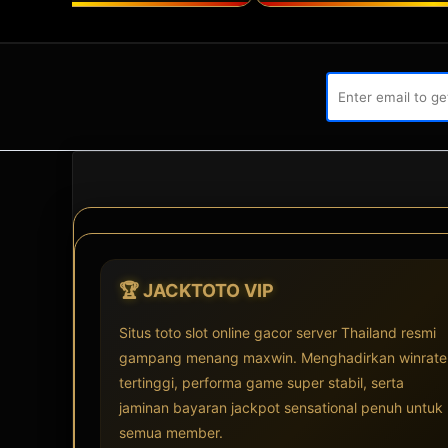
🏆 JACKTOTO VIP
Situs toto slot online gacor server Thailand resmi
gampang menang maxwin. Menghadirkan winrate
tertinggi, performa game super stabil, serta
jaminan bayaran jackpot sensational penuh untuk
semua member.