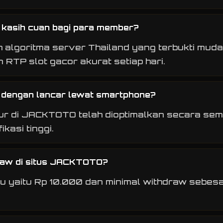
kasih cuan bagi para member?
eh algoritma server Thailand yang terbukti mu
RTP slot gacor akurat setiap hari.
dengan lancar lewat smartphone?
tur di JACKTOTO telah dioptimalkan secara se
kasi tinggi.
draw di situs JACKTOTO?
kau yaitu Rp 10.000 dan minimal withdraw sebe