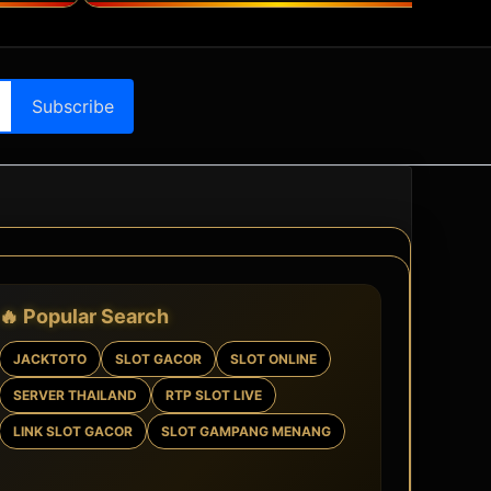
🔥 Popular Search
JACKTOTO
SLOT GACOR
SLOT ONLINE
SERVER THAILAND
RTP SLOT LIVE
LINK SLOT GACOR
SLOT GAMPANG MENANG