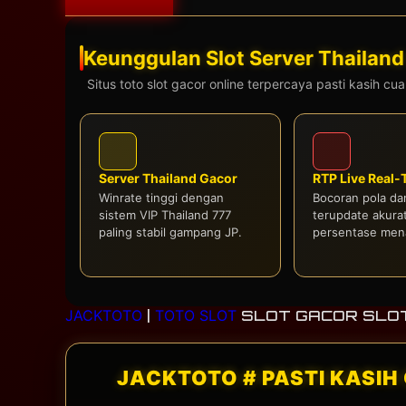
Keunggulan Slot Server Thaila
Situs toto slot gacor online terpercaya pasti kasih c
Server Thailand Gacor
RTP Live Real-
Winrate tinggi dengan
Bocoran pola da
sistem VIP Thailand 777
terupdate akura
paling stabil gampang JP.
persentase mena
JACKTOTO
|
TOTO SLOT
SLOT GACOR
SLOT
JACKTOTO # PASTI KASIH