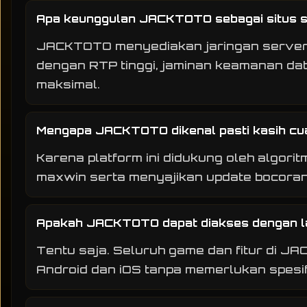
Apa keunggulan JACKTOTO sebagai situs s
JACKTOTO menyediakan jaringan server T
dengan RTP tinggi, jaminan keamanan da
maksimal.
Mengapa JACKTOTO dikenal pasti kasih cu
Karena platform ini didukung oleh algori
maxwin serta menyajikan update bocoran 
Apakah JACKTOTO dapat diakses dengan l
Tentu saja. Seluruh game dan fitur di J
Android dan iOS tanpa memerlukan spesifi