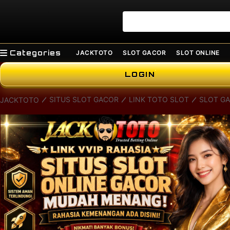
Categories
JACKTOTO
SLOT GACOR
SLOT ONLINE
LOGIN
/
/
/
SITUS SLOT GACOR
LINK TOTO SLOT
SLOT G
JACKTOTO