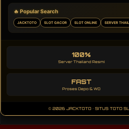
🔥 Popular Search
JACKTOTO
SLOT GACOR
SLOT ONLINE
SERVER THAI
100%
Server Thailand Resmi
FAST
Proses Depo & WD
© 2026 JACKTOTO • SITUS TOTO S