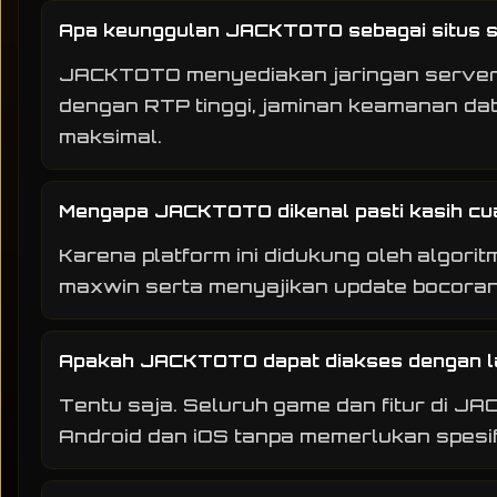
Apa keunggulan JACKTOTO sebagai situs s
JACKTOTO menyediakan jaringan server T
dengan RTP tinggi, jaminan keamanan da
maksimal.
Mengapa JACKTOTO dikenal pasti kasih cu
Karena platform ini didukung oleh algori
maxwin serta menyajikan update bocoran 
Apakah JACKTOTO dapat diakses dengan l
Tentu saja. Seluruh game dan fitur di J
Android dan iOS tanpa memerlukan spesifi