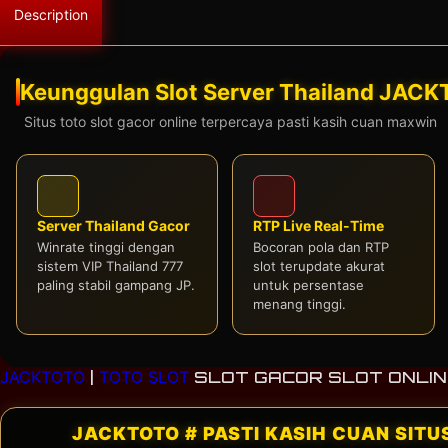
Description
Keunggulan Slot Server Thailand JAC
Situs toto slot gacor online terpercaya pasti kasih cuan maxwin
Server Thailand Gacor
RTP Live Real-Time
Winrate tinggi dengan
Bocoran pola dan RTP
sistem VIP Thailand 777
slot terupdate akurat
paling stabil gampang JP.
untuk persentase
menang tinggi.
JACKTOTO
|
TOTO SLOT
SLOT GACOR
SLOT ONLIN
JACKTOTO # PASTI KASIH CUAN SITU