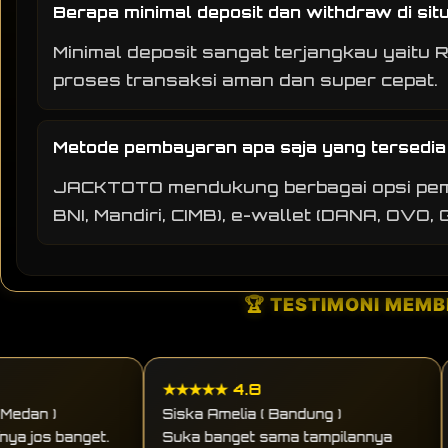
Berapa minimal deposit dan withdraw di s
Minimal deposit sangat terjangkau yaitu
proses transaksi aman dan super cepat.
Metode pembayaran apa saja yang tersedi
JACKTOTO mendukung berbagai opsi pembay
BNI, Mandiri, CIMB), e-wallet (DANA, OVO, 
🏆 TESTIMONI MEMB
★★★★★ 4.8
★
dan )
Siska Amelia ( Bandung )
A
 jos banget.
Suka banget sama tampilannya
D