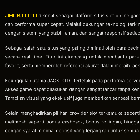
JACKTOTO
dikenal sebagai platform situs slot online g
dan performa super cepat. Melalui dukungan teknologi terk
dengan sistem yang stabil, aman, dan sangat responsif setiap
Sebagai salah satu situs yang paling diminati oleh para peci
secara real-time. Fitur ini dirancang untuk membantu pa
favorit, serta memperoleh referensi akurat dalam meraih jac
Keunggulan utama JACKTOTO terletak pada performa server Th
Akses game dapat dilakukan dengan sangat lancar tanpa ken
Tampilan visual yang eksklusif juga memberikan sensasi ber
Selain menghadirkan pilihan provider slot terkemuka sepert
melimpah seperti bonus cashback, bonus rollingan, hingga
dengan syarat minimal deposit yang terjangkau untuk semua 