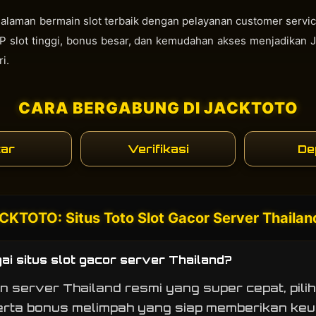
man bermain slot terbaik dengan pelayanan customer service 
TP slot tinggi, bonus besar, dan kemudahan akses menjadikan 
i.
CARA BERGABUNG DI JACKTOTO
tar
Verifikasi
De
CKTOTO: Situs Toto Slot Gacor Server Thailan
 situs slot gacor server Thailand?
server Thailand resmi yang super cepat, pili
serta bonus melimpah yang siap memberikan ke