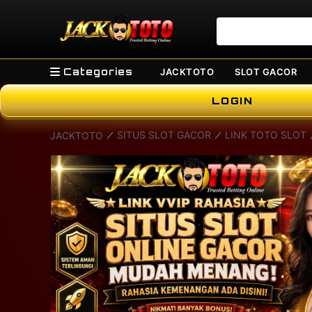
Categories
JACKTOTO
SLOT GACOR
LOGIN
/
/
SITUS SLOT GACOR
LINK TOTO SLOT
JACKTOTO