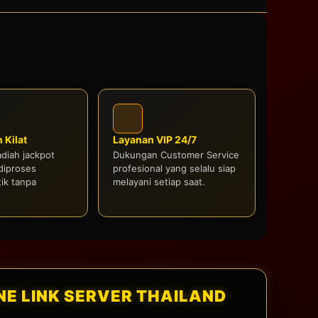
Kilat
Layanan VIP 24/7
diah jackpot
Dukungan Customer Service
diproses
profesional yang selalu siap
ik tanpa
melayani setiap saat.
NE LINK SERVER THAILAND