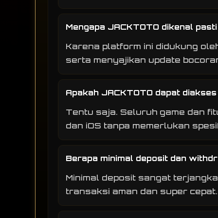
Mengapa JACKTOTO dikenal pasti 
Karena platform ini didukung ol
serta menyajikan update bocoran 
Apakah JACKTOTO dapat diakses 
Tentu saja. Seluruh game dan fi
dan iOS tanpa memerlukan spesifi
Berapa minimal deposit dan with
Minimal deposit sangat terjang
transaksi aman dan super cepat.