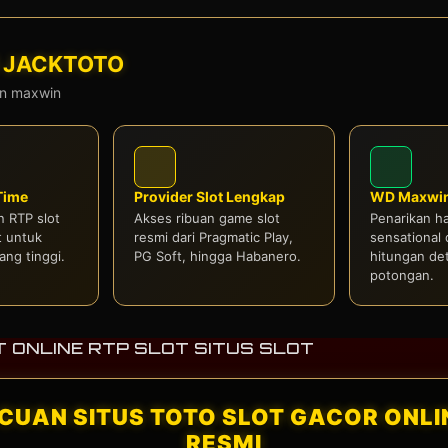
nd JACKTOTO
uan maxwin
Time
Provider Slot Lengkap
WD Maxwin 
n RTP slot
Akses ribuan game slot
Penarikan ha
t untuk
resmi dari Pragmatic Play,
sensational 
ng tinggi.
PG Soft, hingga Habanero.
hitungan det
potongan.
 ONLINE
RTP SLOT
SITUS SLOT
 CUAN SITUS TOTO SLOT GACOR ONLI
RESMI