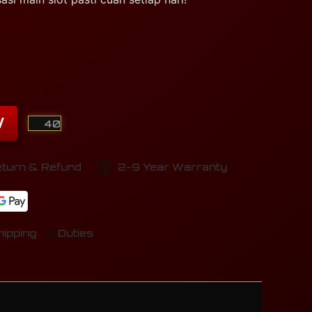
W
40
turn & Refund
2-9 Year Warranty
hipping
Duties