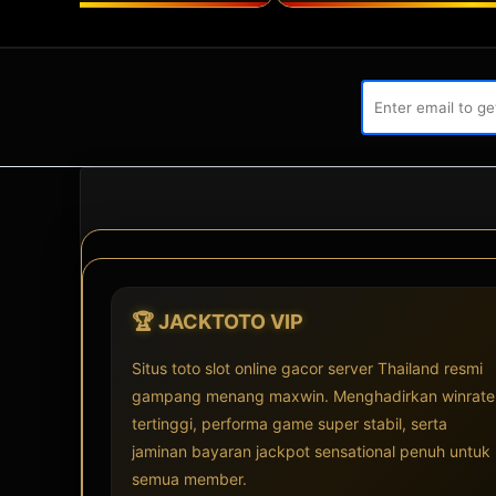
🏆 JACKTOTO VIP
Situs toto slot online gacor server Thailand resmi
gampang menang maxwin. Menghadirkan winrate
tertinggi, performa game super stabil, serta
jaminan bayaran jackpot sensational penuh untuk
semua member.