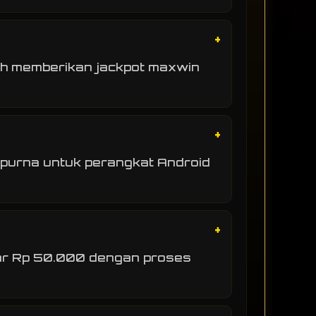
+
dah memberikan jackpot maxwin
+
mpurna untuk perangkat Android
+
sar Rp 50.000 dengan proses