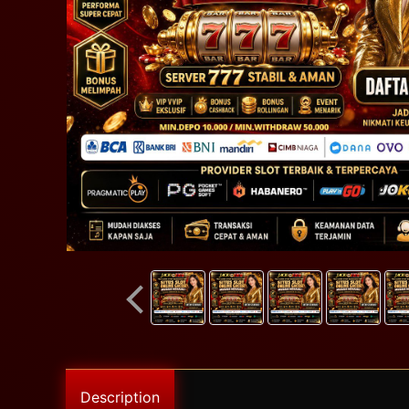
Description