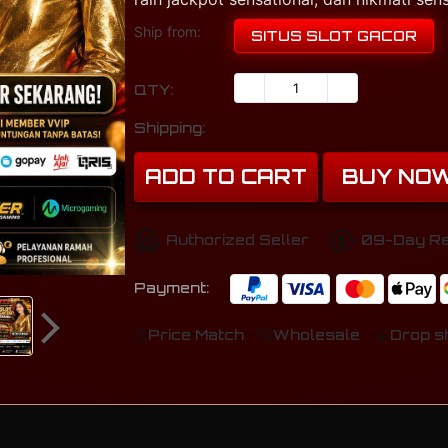
Ship from:
SITUS SLOT GACOR
QTY:
Shipping:
ADD TO CART
BUY NO
Authorized Seller
09-Day Re
Payment:
Price Match
Wholesale
Drop s