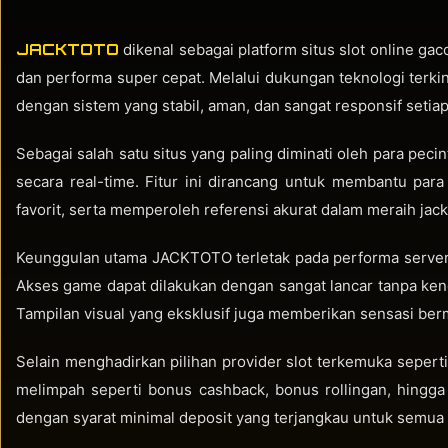
JACKTOTO
dikenal sebagai platform situs slot online g
dan performa super cepat. Melalui dukungan teknologi terk
dengan sistem yang stabil, aman, dan sangat responsif setiap
Sebagai salah satu situs yang paling diminati oleh para peci
secara real-time. Fitur ini dirancang untuk membantu pa
favorit, serta memperoleh referensi akurat dalam meraih jac
Keunggulan utama JACKTOTO terletak pada performa server Th
Akses game dapat dilakukan dengan sangat lancar tanpa ken
Tampilan visual yang eksklusif juga memberikan sensasi ber
Selain menghadirkan pilihan provider slot terkemuka sepert
melimpah seperti bonus cashback, bonus rollingan, hingga
dengan syarat minimal deposit yang terjangkau untuk semua 