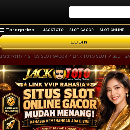
Categories
JACKTOTO
SLOT GACOR
SLOT ONLINE
LOGIN
/
/
/
SITUS SLOT GACOR
LINK TOTO SLOT
SLOT G
JACKTOTO