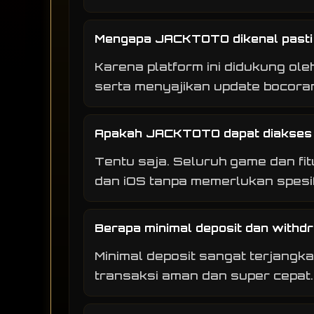
Mengapa JACKTOTO dikenal pasti 
Karena platform ini didukung ol
serta menyajikan update bocoran 
Apakah JACKTOTO dapat diakses 
Tentu saja. Seluruh game dan fi
dan iOS tanpa memerlukan spesifi
Berapa minimal deposit dan with
Minimal deposit sangat terjang
transaksi aman dan super cepat.