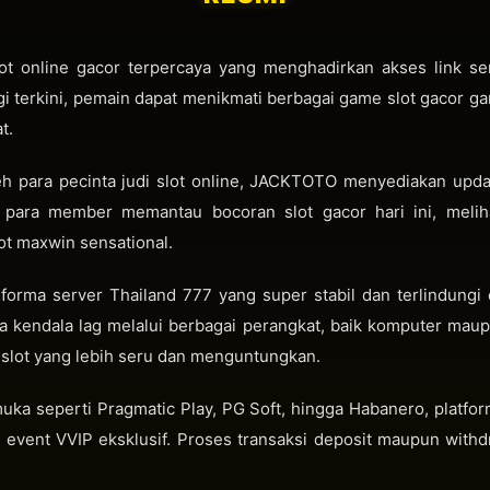
slot online gacor terpercaya yang menghadirkan akses link 
gi terkini, pemain dapat menikmati berbagai game slot gacor
t.
leh para pecinta judi slot online, JACKTOTO menyediakan updat
u para member memantau bocoran slot gacor hari ini, meli
ot maxwin sensational.
rma server Thailand 777 yang super stabil dan terlindungi o
a kendala lag melalui berbagai perangkat, baik komputer mau
 slot yang lebih seru dan menguntungkan.
emuka seperti Pragmatic Play, PG Soft, hingga Habanero, plat
a event VVIP eksklusif. Proses transaksi deposit maupun with