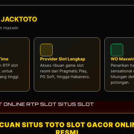
nd JACKTOTO
uan maxwin
Time
Provider Slot Lengkap
WD Maxwin 
n RTP slot
Akses ribuan game slot
Penarikan ha
t untuk
resmi dari Pragmatic Play,
sensational 
ng tinggi.
PG Soft, hingga Habanero.
hitungan det
potongan.
 ONLINE
RTP SLOT
SITUS SLOT
 CUAN SITUS TOTO SLOT GACOR ONLI
RESMI