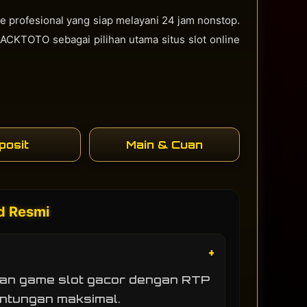
profesional yang siap melayani 24 jam nonstop.
JACKTOTO sebagai pilihan utama situs slot online
posit
Main & Cuan
d Resmi
+
han game slot gacor dengan RTP
untungan maksimal.