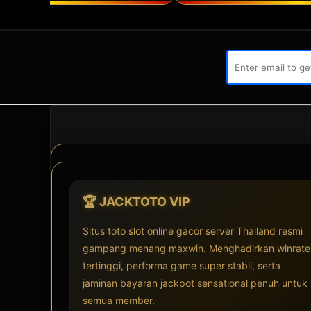
🏆 JACKTOTO VIP
Situs toto slot online gacor server Thailand resmi
gampang menang maxwin. Menghadirkan winrate
tertinggi, performa game super stabil, serta
jaminan bayaran jackpot sensational penuh untuk
semua member.