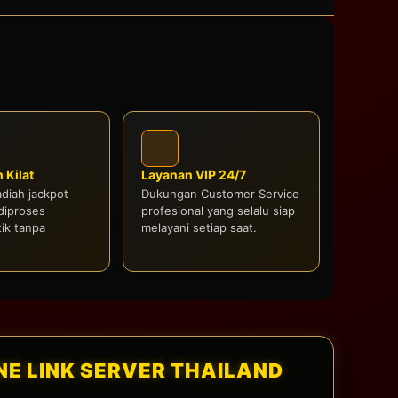
Kilat
Layanan VIP 24/7
diah jackpot
Dukungan Customer Service
diproses
profesional yang selalu siap
ik tanpa
melayani setiap saat.
NE LINK SERVER THAILAND