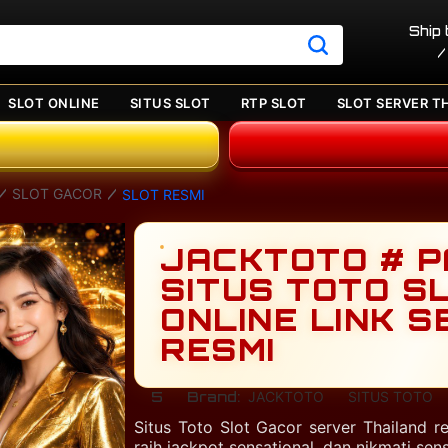
Ship 
/
SLOT ONLINE
SITUS SLOT
RTP SLOT
SLOT SERVER T
/
/
SLOT GACOR
SLOT RESMI
JACKTOTO # P
SITUS TOTO S
ONLINE LINK 
RESMI
5
Brand:
JACKTOTO
SITUS TOTO
Situs Toto Slot Gacor server Thailand 
raih jackpot sensational, dan nikmati sens