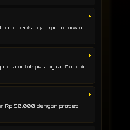
+
dah memberikan jackpot maxwin
+
mpurna untuk perangkat Android
+
sar Rp 50.000 dengan proses