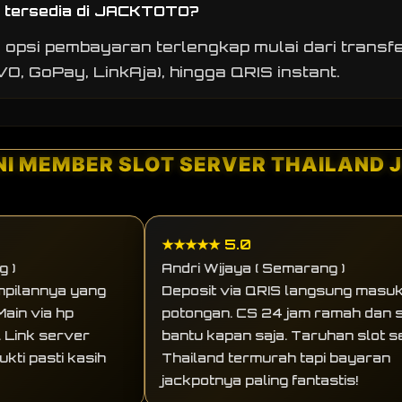
 tersedia di JACKTOTO?
i pembayaran terlengkap mulai dari transfer 
VO, GoPay, LinkAja), hingga QRIS instant.
NI MEMBER SLOT SERVER THAILAND 
★★★★★ 5.0
Andri Wijaya ( Semarang )
nnya yang
Deposit via QRIS langsung masuk tan
via hp
potongan. CS 24 jam ramah dan siap
k server
bantu kapan saja. Taruhan slot serve
pasti kasih
Thailand termurah tapi bayaran
jackpotnya paling fantastis!