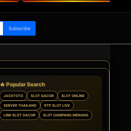
🔥 Popular Search
JACKTOTO
SLOT GACOR
SLOT ONLINE
SERVER THAILAND
RTP SLOT LIVE
LINK SLOT GACOR
SLOT GAMPANG MENANG