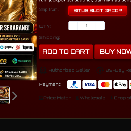
Ship from:
SITUS SLOT GACOR
QTY:
Shipping:
ADD TO CART
BUY NO
Authorized Seller
09-Day Re
Payment:
Price Match
Wholesale
Drop s