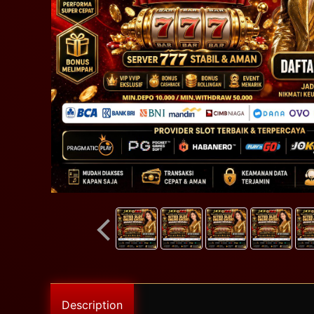
Description