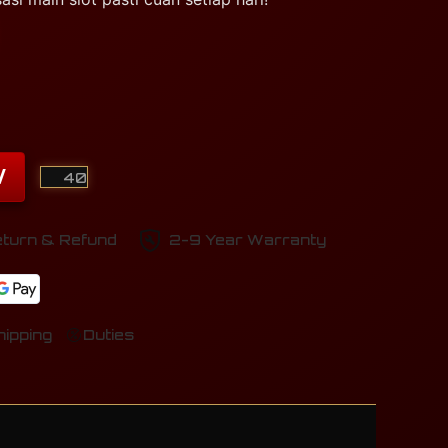
W
40
turn & Refund
2-9 Year Warranty
hipping
Duties