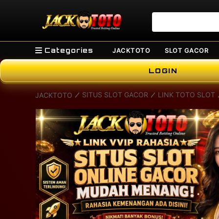
Categories
JACKTOTO
SLOT GACOR
LOGIN
/
/
SITUS SLOT GACOR
LINK TOTO SLOT
JACKTOTO