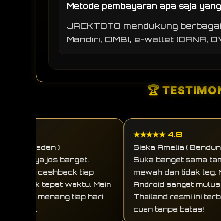
Metode pembayaran apa saja yang
JACKTOTO mendukung berbagai ops
Mandiri, CIMB), e-wallet (DANA, O
🏆 TESTIMO
★★★★★ 4.8
 ( Medan )
Siska Amelia ( Bandung )
sifnya jos banget.
Suka banget sama tampila
 dan cashback tiap
mewah dan tidak leg. Main 
asuk tepat waktu. Main
Android sangat mulus. Lin
ang menang tiap hari
Thailand resmi ini terbukti 
OTO.
cuan tanpa batas!