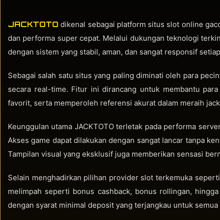
JACKTOTO
dikenal sebagai platform situs slot online g
dan performa super cepat. Melalui dukungan teknologi terk
dengan sistem yang stabil, aman, dan sangat responsif setiap
Sebagai salah satu situs yang paling diminati oleh para peci
secara real-time. Fitur ini dirancang untuk membantu pa
favorit, serta memperoleh referensi akurat dalam meraih jac
Keunggulan utama JACKTOTO terletak pada performa server Th
Akses game dapat dilakukan dengan sangat lancar tanpa ken
Tampilan visual yang eksklusif juga memberikan sensasi ber
Selain menghadirkan pilihan provider slot terkemuka sepert
melimpah seperti bonus cashback, bonus rollingan, hingga
dengan syarat minimal deposit yang terjangkau untuk semua 