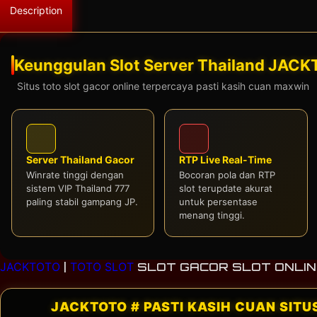
Description
Keunggulan Slot Server Thailand JAC
Situs toto slot gacor online terpercaya pasti kasih cuan maxwin
Server Thailand Gacor
RTP Live Real-Time
Winrate tinggi dengan
Bocoran pola dan RTP
sistem VIP Thailand 777
slot terupdate akurat
paling stabil gampang JP.
untuk persentase
menang tinggi.
JACKTOTO
|
TOTO SLOT
SLOT GACOR
SLOT ONLIN
JACKTOTO # PASTI KASIH CUAN SITU