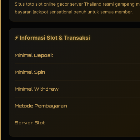
Situs toto slot online gacor server Thailand resmi gampang 
bayaran jackpot sensational penuh untuk semua member.
⚡ Informasi Slot & Transaksi
Minimal Deposit
Minimal Spin
Minimal Withdraw
Metode Pembayaran
Server Slot