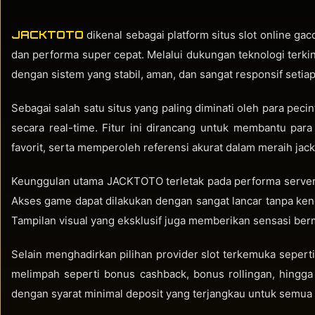
JACKTOTO
dikenal sebagai platform situs slot online g
dan performa super cepat. Melalui dukungan teknologi terk
dengan sistem yang stabil, aman, dan sangat responsif setiap
Sebagai salah satu situs yang paling diminati oleh para peci
secara real-time. Fitur ini dirancang untuk membantu pa
favorit, serta memperoleh referensi akurat dalam meraih jac
Keunggulan utama JACKTOTO terletak pada performa server Th
Akses game dapat dilakukan dengan sangat lancar tanpa ken
Tampilan visual yang eksklusif juga memberikan sensasi ber
Selain menghadirkan pilihan provider slot terkemuka sepert
melimpah seperti bonus cashback, bonus rollingan, hingga
dengan syarat minimal deposit yang terjangkau untuk semua 