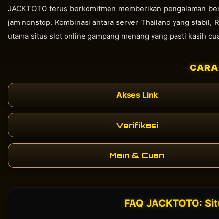
JACKTOTO terus berkomitmen memberikan pengalaman bermai
jam nonstop. Kombinasi antara server Thailand yang stabil,
utama situs slot online gampang menang yang pasti kasih cua
CARA
Akses Link
Verifikasi
Main & Cuan
FAQ JACKTOTO: Situ