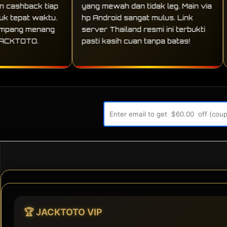
ashback tiap
yang mewah dan tidak leg. Main via
t
tepat waktu.
hp Android sangat mulus. Link
d
pang menang
server Thailand resmi ini terbukti
s
CKTOTO.
pasti kasih cuan tanpa batas!
b
f
🏆 JACKTOTO VIP