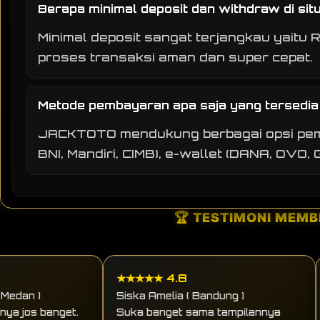
Berapa minimal deposit dan withdraw di s
Minimal deposit sangat terjangkau yaitu
proses transaksi aman dan super cepat.
Metode pembayaran apa saja yang tersedi
JACKTOTO mendukung berbagai opsi pembay
BNI, Mandiri, CIMB), e-wallet (DANA, OVO, 
🏆 TESTIMONI MEMB
★★★★★ 4.8
dan )
Siska Amelia ( Bandung )
A
 jos banget.
Suka banget sama tampilannya
D