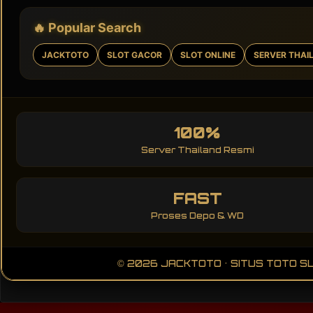
🔥 Popular Search
JACKTOTO
SLOT GACOR
SLOT ONLINE
SERVER THAI
100%
Server Thailand Resmi
FAST
Proses Depo & WD
© 2026 JACKTOTO • SITUS TOTO S