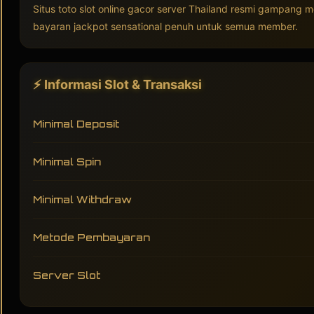
Situs toto slot online gacor server Thailand resmi gampang 
bayaran jackpot sensational penuh untuk semua member.
⚡ Informasi Slot & Transaksi
Minimal Deposit
Minimal Spin
Minimal Withdraw
Metode Pembayaran
Server Slot