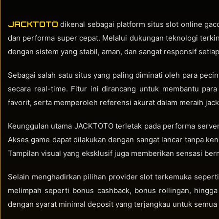
JACKTOTO
dikenal sebagai platform situs slot online g
dan performa super cepat. Melalui dukungan teknologi terk
dengan sistem yang stabil, aman, dan sangat responsif setiap
Sebagai salah satu situs yang paling diminati oleh para peci
secara real-time. Fitur ini dirancang untuk membantu pa
favorit, serta memperoleh referensi akurat dalam meraih jac
Keunggulan utama JACKTOTO terletak pada performa server Th
Akses game dapat dilakukan dengan sangat lancar tanpa ken
Tampilan visual yang eksklusif juga memberikan sensasi ber
Selain menghadirkan pilihan provider slot terkemuka sepert
melimpah seperti bonus cashback, bonus rollingan, hingga
dengan syarat minimal deposit yang terjangkau untuk semua 