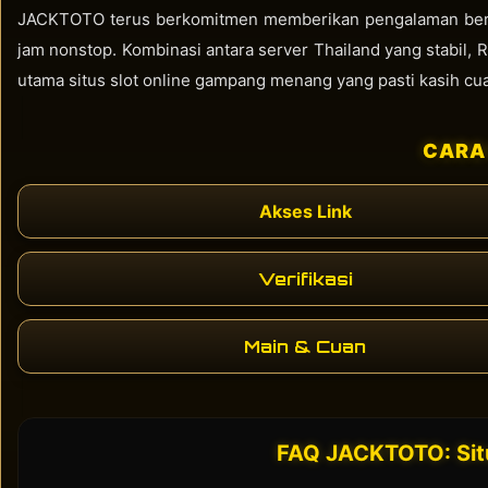
JACKTOTO terus berkomitmen memberikan pengalaman bermai
jam nonstop. Kombinasi antara server Thailand yang stabil,
utama situs slot online gampang menang yang pasti kasih cua
CARA
Akses Link
Verifikasi
Main & Cuan
FAQ JACKTOTO: Situ