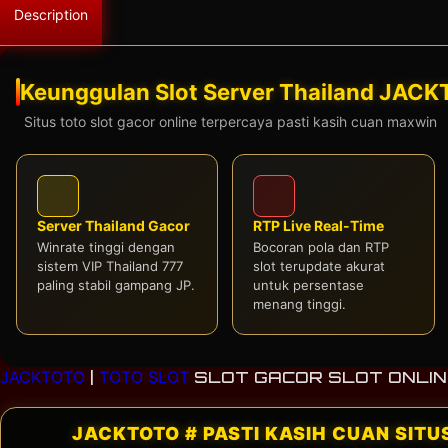
Description
Keunggulan Slot Server Thailand JAC
Situs toto slot gacor online terpercaya pasti kasih cuan maxwin
Server Thailand Gacor
RTP Live Real-Time
Winrate tinggi dengan
Bocoran pola dan RTP
sistem VIP Thailand 777
slot terupdate akurat
paling stabil gampang JP.
untuk persentase
menang tinggi.
JACKTOTO
|
TOTO SLOT
SLOT GACOR
SLOT ONLIN
JACKTOTO # PASTI KASIH CUAN SITU