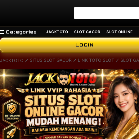
Categories
JACKTOTO
SLOT GACOR
SLOT ONLINE
LOGIN
/
/
/
SITUS SLOT GACOR
LINK TOTO SLOT
SLOT G
JACKTOTO