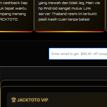
ashback tiap
yang mewah dan tidak leg. Main via
t
tepat waktu.
hp Android sangat mulus. Link
d
pang menang
server Thailand resmi ini terbukti
s
CKTOTO.
pasti kasih cuan tanpa batas!
b
f
🏆 JACKTOTO VIP