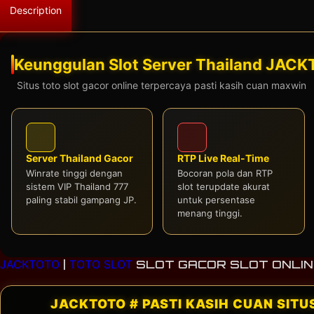
Description
Keunggulan Slot Server Thailand JAC
Situs toto slot gacor online terpercaya pasti kasih cuan maxwin
Server Thailand Gacor
RTP Live Real-Time
Winrate tinggi dengan
Bocoran pola dan RTP
sistem VIP Thailand 777
slot terupdate akurat
paling stabil gampang JP.
untuk persentase
menang tinggi.
JACKTOTO
|
TOTO SLOT
SLOT GACOR
SLOT ONLIN
JACKTOTO # PASTI KASIH CUAN SITU