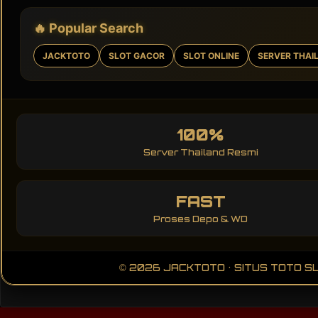
🔥 Popular Search
JACKTOTO
SLOT GACOR
SLOT ONLINE
SERVER THAI
100%
Server Thailand Resmi
FAST
Proses Depo & WD
© 2026 JACKTOTO • SITUS TOTO S