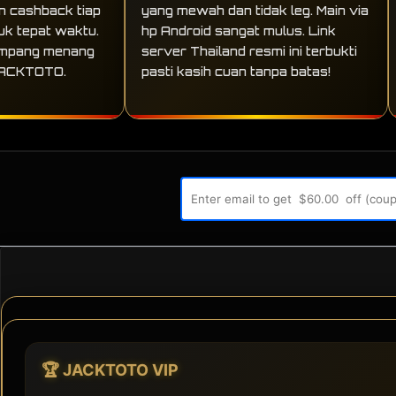
ashback tiap
yang mewah dan tidak leg. Main via
t
tepat waktu.
hp Android sangat mulus. Link
d
pang menang
server Thailand resmi ini terbukti
s
CKTOTO.
pasti kasih cuan tanpa batas!
b
fa
🏆 JACKTOTO VIP