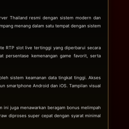
server Thailand resmi dengan sistem modern dan
 gampang menang dalam satu tempat dengan sistem
e RTP slot live tertinggi yang diperbarui secara
hat persentase kemenangan game favorit, serta
leh sistem keamanan data tingkat tinggi. Akses
pun smartphone Android dan iOS. Tampilan visual
form ini juga menawarkan beragam bonus melimpah
draw diproses super cepat dengan syarat minimal