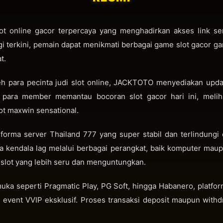
slot online gacor terpercaya yang menghadirkan akses link 
gi terkini, pemain dapat menikmati berbagai game slot gacor
t.
leh para pecinta judi slot online, JACKTOTO menyediakan updat
u para member memantau bocoran slot gacor hari ini, meli
ot maxwin sensational.
rma server Thailand 777 yang super stabil dan terlindungi o
a kendala lag melalui berbagai perangkat, baik komputer mau
 slot yang lebih seru dan menguntungkan.
emuka seperti Pragmatic Play, PG Soft, hingga Habanero, plat
a event VVIP eksklusif. Proses transaksi deposit maupun with