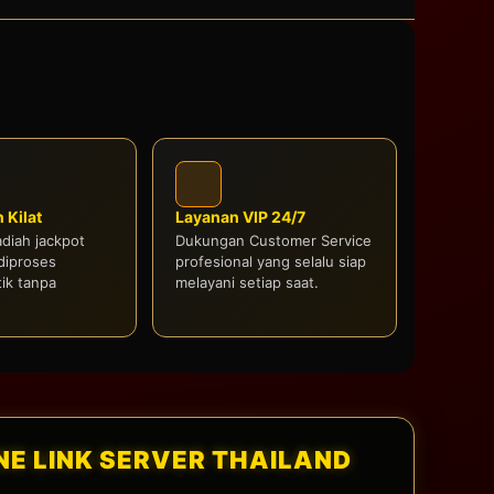
Kilat
Layanan VIP 24/7
diah jackpot
Dukungan Customer Service
diproses
profesional yang selalu siap
ik tanpa
melayani setiap saat.
NE LINK SERVER THAILAND