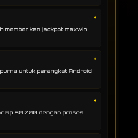
+
dah memberikan jackpot maxwin
+
mpurna untuk perangkat Android
+
sar Rp 50.000 dengan proses