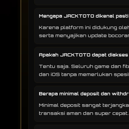
Mengapa JACKTOTO dikenal pasti 
Karena platform ini didukung ol
serta menyajikan update bocoran 
Apakah JACKTOTO dapat diakses 
Tentu saja. Seluruh game dan fi
dan iOS tanpa memerlukan spesifi
Berapa minimal deposit dan with
Minimal deposit sangat terjang
transaksi aman dan super cepat.