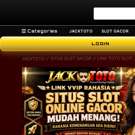
Categories
JACKTOTO
SLOT GACOR
LOGIN
/
/
SITUS SLOT GACOR
LINK TOTO SLOT
JACKTOTO