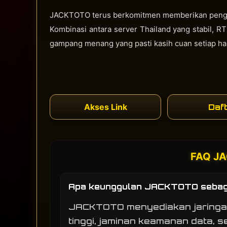
JACKTOTO terus berkomitmen memberikan pengala
Kombinasi antara server Thailand yang stabil, R
gampang menang yang pasti kasih cuan setiap har
Akses Link
Daf
FAQ JA
Apa keunggulan JACKTOTO sebagai
JACKTOTO menyediakan jaringan 
tinggi, jaminan keamanan data, 