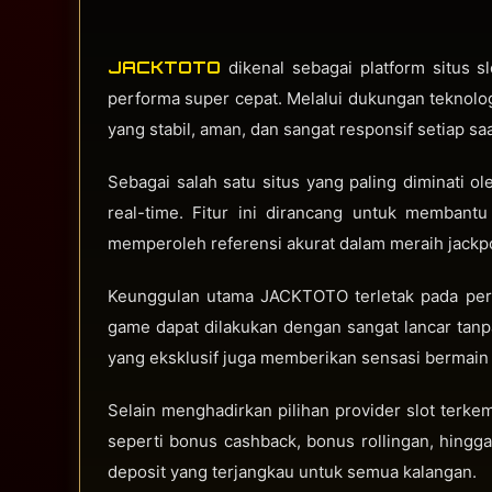
JACKTOTO
dikenal sebagai platform situs 
performa super cepat. Melalui dukungan teknolo
yang stabil, aman, dan sangat responsif setiap saa
Sebagai salah satu situs yang paling diminati o
real-time. Fitur ini dirancang untuk membant
memperoleh referensi akurat dalam meraih jackp
Keunggulan utama JACKTOTO terletak pada perfo
game dapat dilakukan dengan sangat lancar tanp
yang eksklusif juga memberikan sensasi bermain
Selain menghadirkan pilihan provider slot terk
seperti bonus cashback, bonus rollingan, hingg
deposit yang terjangkau untuk semua kalangan.