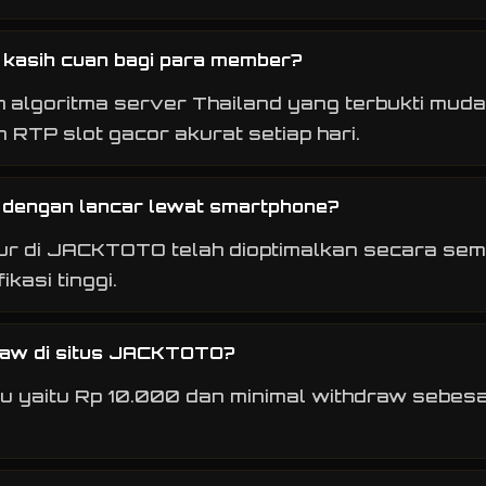
kasih cuan bagi para member?
eh algoritma server Thailand yang terbukti mu
RTP slot gacor akurat setiap hari.
dengan lancar lewat smartphone?
tur di JACKTOTO telah dioptimalkan secara se
kasi tinggi.
draw di situs JACKTOTO?
kau yaitu Rp 10.000 dan minimal withdraw sebe