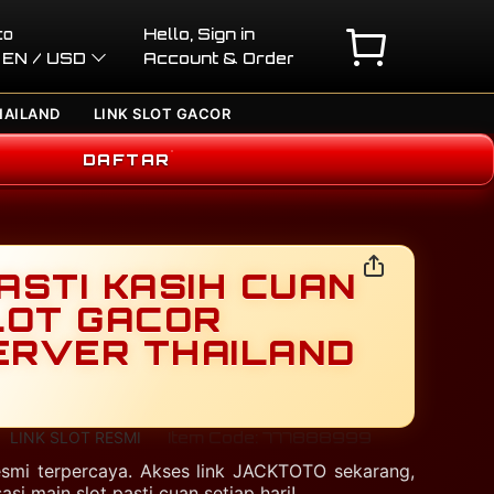
Hello, Sign in
to
 EN
/ USD
Account & Order
HAILAND
LINK SLOT GACOR
DAFTAR
ASTI KASIH CUAN
LOT GACOR
SERVER THAILAND
LINK SLOT RESMI
Item Code:
777888999
resmi terpercaya. Akses link JACKTOTO sekarang,
asi main slot pasti cuan setiap hari!