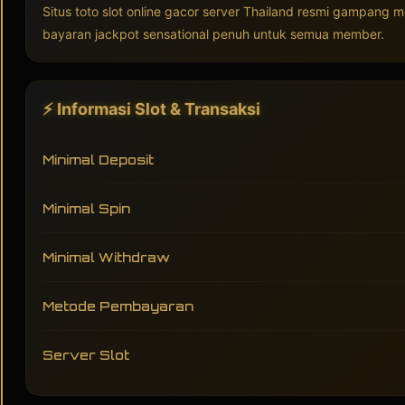
Situs toto slot online gacor server Thailand resmi gampang 
bayaran jackpot sensational penuh untuk semua member.
⚡ Informasi Slot & Transaksi
Minimal Deposit
Minimal Spin
Minimal Withdraw
Metode Pembayaran
Server Slot