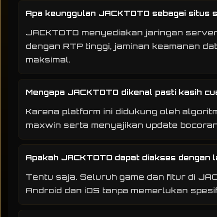
Apa keunggulan JACKTOTO sebagai situs s
JACKTOTO menyediakan jaringan server T
dengan RTP tinggi, jaminan keamanan da
maksimal.
Mengapa JACKTOTO dikenal pasti kasih cu
Karena platform ini didukung oleh algori
maxwin serta menyajikan update bocoran 
Apakah JACKTOTO dapat diakses dengan l
Tentu saja. Seluruh game dan fitur di J
Android dan iOS tanpa memerlukan spesifi