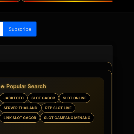
🔥 Popular Search
JACKTOTO
SLOT GACOR
SLOT ONLINE
SERVER THAILAND
RTP SLOT LIVE
LINK SLOT GACOR
SLOT GAMPANG MENANG