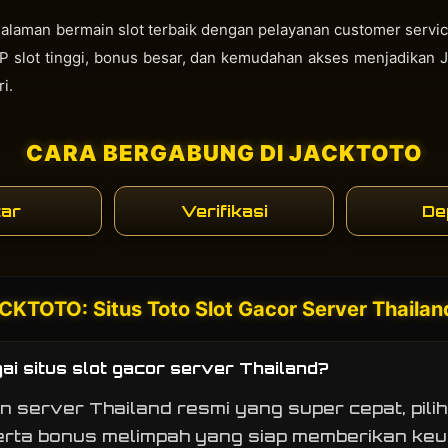
man bermain slot terbaik dengan pelayanan customer service 
TP slot tinggi, bonus besar, dan kemudahan akses menjadikan 
i.
CARA BERGABUNG DI JACKTOTO
tar
Verifikasi
De
CKTOTO: Situs Toto Slot Gacor Server Thailan
 situs slot gacor server Thailand?
server Thailand resmi yang super cepat, pili
serta bonus melimpah yang siap memberikan ke