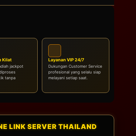
Kilat
Layanan VIP 24/7
diah jackpot
Dukungan Customer Service
diproses
profesional yang selalu siap
ik tanpa
melayani setiap saat.
NE LINK SERVER THAILAND