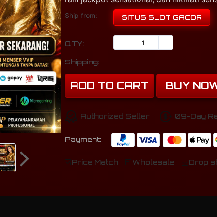
Ship from:
SITUS SLOT GACOR
QTY:
Shipping:
ADD TO CART
BUY NO
Authorized Seller
09-Day Re
Payment:
Price Match
Wholesale
Drop s