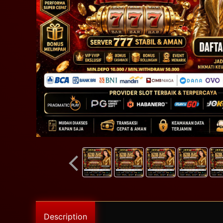
Description