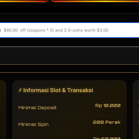
⚡ Informasi Slot & Transaksi
Rp 10.000
Minimal Deposit
200 Perak
Minimal Spin
Rp 50.000