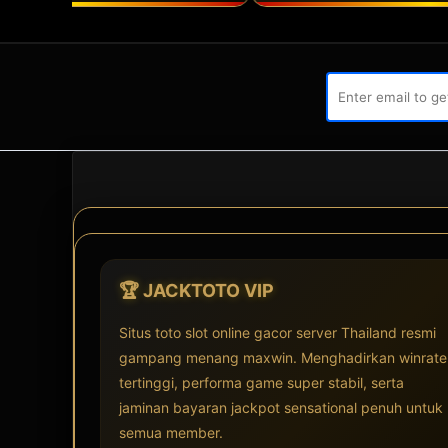
🏆 JACKTOTO VIP
Situs toto slot online gacor server Thailand resmi
gampang menang maxwin. Menghadirkan winrate
tertinggi, performa game super stabil, serta
jaminan bayaran jackpot sensational penuh untuk
semua member.