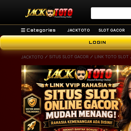
Categories
JACKTOTO
SLOT GACOR
LOGIN
/
/
SITUS SLOT GACOR
LINK TOTO SLOT
JACKTOTO