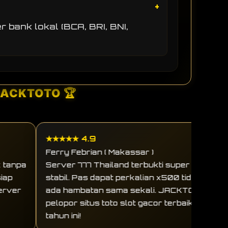
+
bank lokal (BCA, BRI, BNI,
JACKTOTO 🏆
★★★★★ 4.9
Ferry Febrian ( Makassar )
pa
Server 777 Thailand terbukti super
stabil. Pas dapat perkalian x500 tidak
r
ada hambatan sama sekali. JACKTOTO
pelopor situs toto slot gacor terbaik
tahun ini!