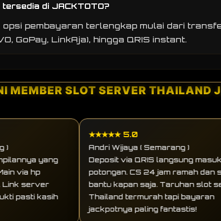
 tersedia di JACKTOTO?
i pembayaran terlengkap mulai dari transfer 
VO, GoPay, LinkAja), hingga QRIS instant.
NI MEMBER SLOT SERVER THAILAND 
★★★★★ 5.0
Andri Wijaya ( Semarang )
nnya yang
Deposit via QRIS langsung masuk tan
via hp
potongan. CS 24 jam ramah dan siap
k server
bantu kapan saja. Taruhan slot serve
pasti kasih
Thailand termurah tapi bayaran
jackpotnya paling fantastis!