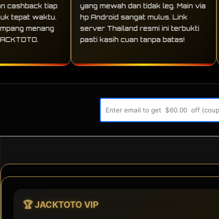
cashback tiap
yang mewah dan tidak leg. Main via
t
tepat waktu.
hp Android sangat mulus. Link
d
pang menang
server Thailand resmi ini terbukti
s
ACKTOTO.
pasti kasih cuan tanpa batas!
b
f
🏆 JACKTOTO VIP