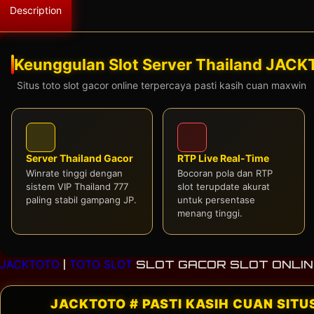
Description
Keunggulan Slot Server Thailand JAC
Situs toto slot gacor online terpercaya pasti kasih cuan maxwin
Server Thailand Gacor
RTP Live Real-Time
Winrate tinggi dengan
Bocoran pola dan RTP
sistem VIP Thailand 777
slot terupdate akurat
paling stabil gampang JP.
untuk persentase
menang tinggi.
JACKTOTO
|
TOTO SLOT
SLOT GACOR
SLOT ONLIN
JACKTOTO # PASTI KASIH CUAN SITU