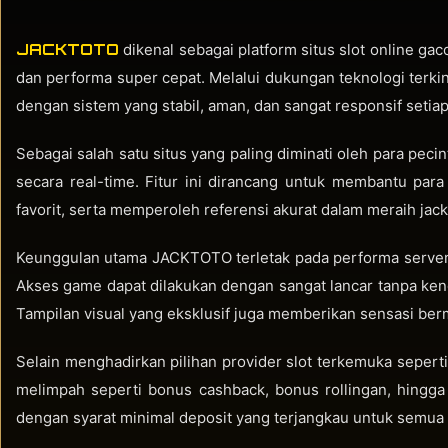
JACKTOTO
dikenal sebagai platform situs slot online g
dan performa super cepat. Melalui dukungan teknologi terk
dengan sistem yang stabil, aman, dan sangat responsif setiap
Sebagai salah satu situs yang paling diminati oleh para peci
secara real-time. Fitur ini dirancang untuk membantu pa
favorit, serta memperoleh referensi akurat dalam meraih jac
Keunggulan utama JACKTOTO terletak pada performa server Th
Akses game dapat dilakukan dengan sangat lancar tanpa ken
Tampilan visual yang eksklusif juga memberikan sensasi ber
Selain menghadirkan pilihan provider slot terkemuka sepert
melimpah seperti bonus cashback, bonus rollingan, hingga
dengan syarat minimal deposit yang terjangkau untuk semua 