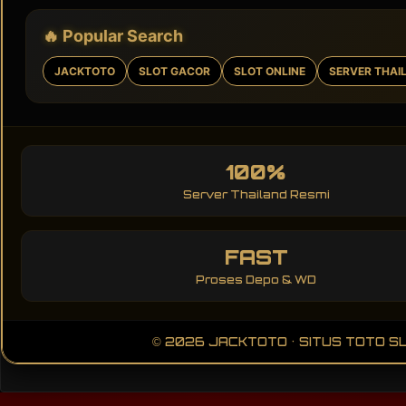
🔥 Popular Search
JACKTOTO
SLOT GACOR
SLOT ONLINE
SERVER THAI
100%
Server Thailand Resmi
FAST
Proses Depo & WD
© 2026 JACKTOTO • SITUS TOTO S