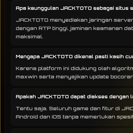
Apa keunggulan JACKTOTO sebagai situs s
JACKTOTO menyediakan jaringan server T
dengan RTP tinggi, jaminan keamanan da
maksimal.
Mengapa JACKTOTO dikenal pasti kasih cu
Karena platform ini didukung oleh algori
maxwin serta menyajikan update bocoran 
Apakah JACKTOTO dapat diakses dengan l
Tentu saja. Seluruh game dan fitur di J
Android dan iOS tanpa memerlukan spesifi