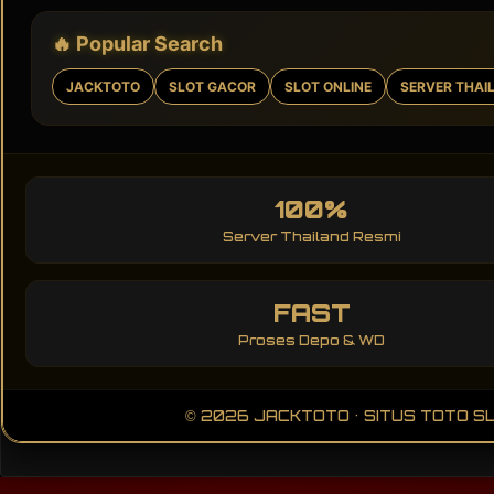
🔥 Popular Search
JACKTOTO
SLOT GACOR
SLOT ONLINE
SERVER THAI
100%
Server Thailand Resmi
FAST
Proses Depo & WD
© 2026 JACKTOTO • SITUS TOTO S