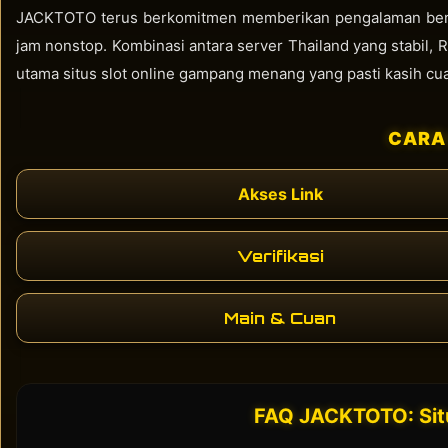
JACKTOTO terus berkomitmen memberikan pengalaman bermai
jam nonstop. Kombinasi antara server Thailand yang stabil,
utama situs slot online gampang menang yang pasti kasih cua
CARA
Akses Link
Verifikasi
Main & Cuan
FAQ JACKTOTO: Situ