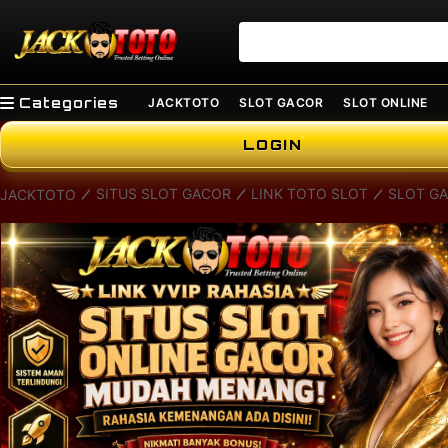
Categories
JACKTOTO
SLOT GACOR
SLOT ONLINE
LOGIN
/
/
/
SITUS SLOT GACOR
LINK TOTO SLOT
SLOT G
JACKTOTO