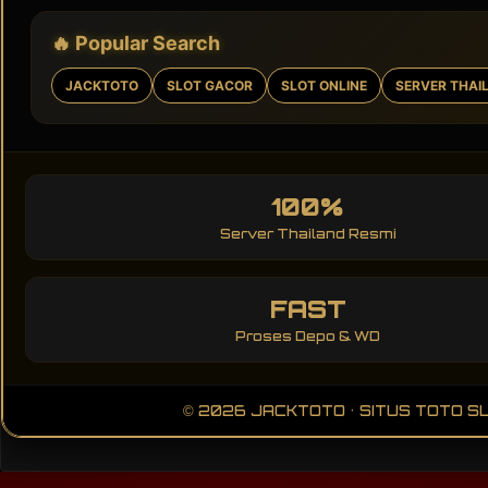
🔥 Popular Search
JACKTOTO
SLOT GACOR
SLOT ONLINE
SERVER THAI
100%
Server Thailand Resmi
FAST
Proses Depo & WD
© 2026 JACKTOTO • SITUS TOTO S