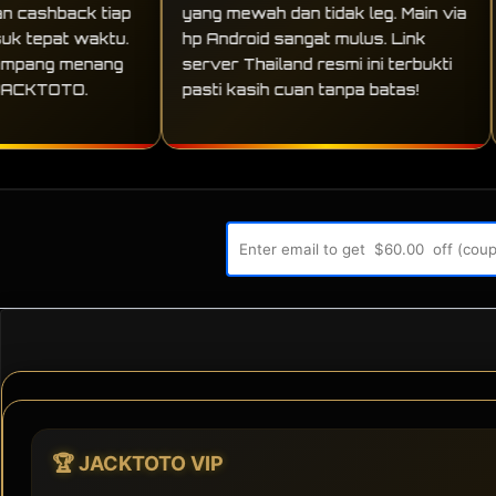
cashback tiap
yang mewah dan tidak leg. Main via
t
tepat waktu.
hp Android sangat mulus. Link
d
pang menang
server Thailand resmi ini terbukti
s
ACKTOTO.
pasti kasih cuan tanpa batas!
b
f
🏆 JACKTOTO VIP