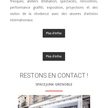
fresques, ateliers d’initiation, spectacles, rencontres,
performance graffiti, exposition, projections et des
visites de la résidence avec des œuvres d’artistes
internationaux.
Plus d'infos
Plus d'infos
RESTONS EN CONTACT !
SPACEJUNK GRENOBLE