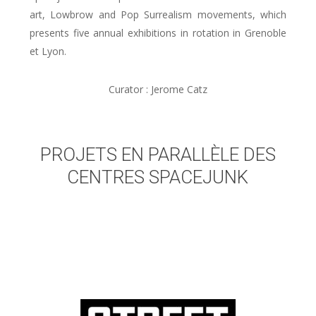
art, Lowbrow and Pop Surrealism movements, which
presents five annual exhibitions in rotation in Grenoble
et Lyon.
Curator : Jerome Catz
PROJETS EN PARALLÈLE DES
CENTRES SPACEJUNK