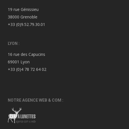
19 rue Génissieu
38000 Grenoble
+33 (0)9.52.79.30.01
LYON :
16 rue des Capucins
69001 Lyon
+33 (0)4 78 72 64 02
NOTRE AGENCE WEB & COM :