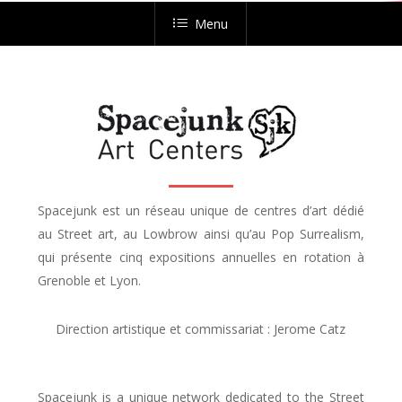
Menu
Spacejunk est un réseau unique de centres d’art dédié
au Street art, au Lowbrow ainsi qu’au Pop Surrealism,
qui présente cinq expositions annuelles en rotation à
Grenoble et Lyon.
Direction artistique et commissariat : Jerome Catz
Spacejunk is a unique network dedicated to the Street