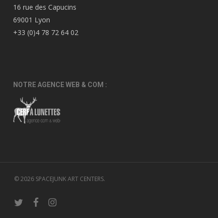
16 rue des Capucins
69001 Lyon
+33 (0)4 78 72 64 02
NOTRE AGENCE WEB & COM :
© 2026 SPACEJUNK ART CENTERS.
twitter
facebook
instagram