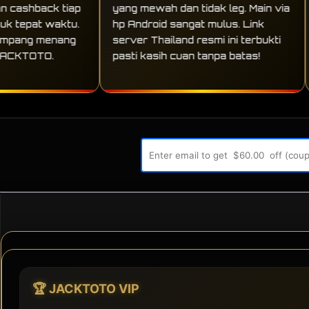
cashback tiap
yang mewah dan tidak leg. Main via
t
tepat waktu.
hp Android sangat mulus. Link
d
pang menang
server Thailand resmi ini terbukti
s
CKTOTO.
pasti kasih cuan tanpa batas!
b
f
🏆 JACKTOTO VIP