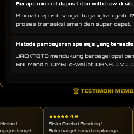
Berapa minimal deposit dan withdraw di s
Minimal deposit sangat terjangkau yaitu
proses transaksi aman dan super cepat.
Metode pembayaran apa saja yang tersedi
JACKTOTO mendukung berbagai opsi pembay
BNI, Mandiri, CIMB), e-wallet (DANA, OVO, 
🏆 TESTIMONI MEMB
★★★★★ 4.8
★
dan )
Siska Amelia ( Bandung )
A
 jos banget.
Suka banget sama tampilannya
D