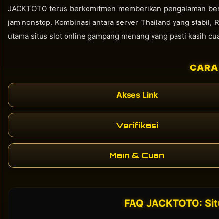
JACKTOTO terus berkomitmen memberikan pengalaman bermai
jam nonstop. Kombinasi antara server Thailand yang stabil,
utama situs slot online gampang menang yang pasti kasih cua
CARA
Akses Link
Verifikasi
Main & Cuan
FAQ JACKTOTO: Situ