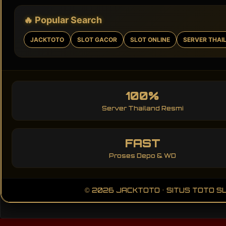
🔥 Popular Search
JACKTOTO
SLOT GACOR
SLOT ONLINE
SERVER THAI
100%
Server Thailand Resmi
FAST
Proses Depo & WD
© 2026 JACKTOTO • SITUS TOTO S