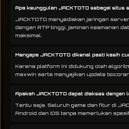
Apa keunggulan JACKTOTO sebagai situs s
JACKTOTO menyediakan jaringan server T
dengan RTP tinggi, jaminan keamanan da
maksimal.
Mengapa JACKTOTO dikenal pasti kasih cu
Karena platform ini didukung oleh algori
maxwin serta menyajikan update bocoran 
Apakah JACKTOTO dapat diakses dengan l
Tentu saja. Seluruh game dan fitur di J
Android dan iOS tanpa memerlukan spesifi