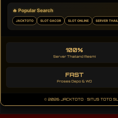
🔥 Popular Search
JACKTOTO
SLOT GACOR
SLOT ONLINE
SERVER THAI
100%
Server Thailand Resmi
FAST
Proses Depo & WD
© 2026 JACKTOTO • SITUS TOTO S