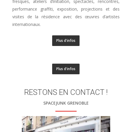
fresques, ateliers d’initiation, spectacles, rencontres,
performance graffiti, exposition, projections et des
visites de la résidence avec des œuvres d’artistes
internationaux.
Plus d'infos
Plus d'infos
RESTONS EN CONTACT !
SPACEJUNK GRENOBLE