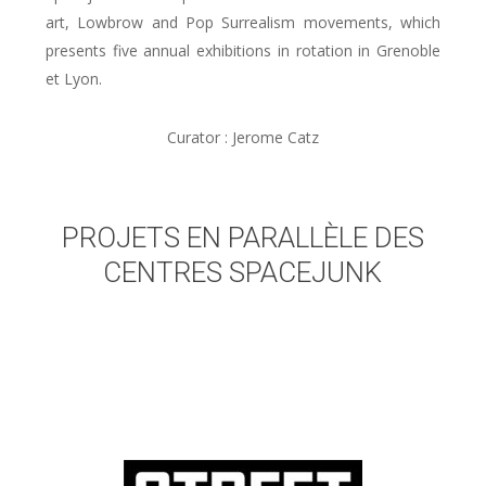
art, Lowbrow and Pop Surrealism movements, which
presents five annual exhibitions in rotation in Grenoble
et Lyon.
Curator : Jerome Catz
PROJETS EN PARALLÈLE DES
CENTRES SPACEJUNK