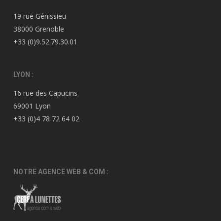
19 rue Génissieu
38000 Grenoble
+33 (0)9.52.79.30.01
LYON :
16 rue des Capucins
69001 Lyon
+33 (0)4 78 72 64 02
NOTRE AGENCE WEB & COM :