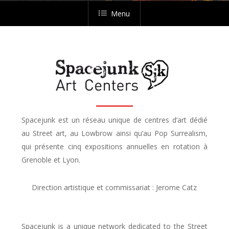
Menu
Spacejunk est un réseau unique de centres d’art dédié
au Street art, au Lowbrow ainsi qu’au Pop Surrealism,
qui présente cinq expositions annuelles en rotation à
Grenoble et Lyon.
Direction artistique et commissariat : Jerome Catz
Spacejunk is a unique network dedicated to the Street