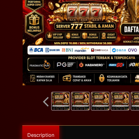
Description