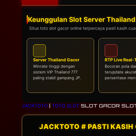
Keunggulan Slot Server Thaila
Situs toto slot gacor online terpercaya pasti kasih c
Server Thailand Gacor
RTP Live Real-
Winrate tinggi dengan
Bocoran pola da
sistem VIP Thailand 777
terupdate akura
paling stabil gampang JP.
persentase mena
JACKTOTO
|
TOTO SLOT
SLOT GACOR
SLOT
JACKTOTO # PASTI KASIH