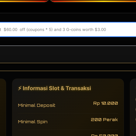
⚡ Informasi Slot & Transaksi
Rp 10.000
Minimal Deposit
200 Perak
Minimal Spin
Rp 50.000