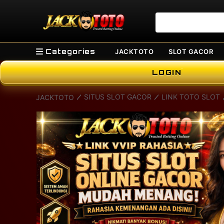
Categories
JACKTOTO
SLOT GACOR
LOGIN
/
/
SITUS SLOT GACOR
LINK TOTO SLOT
JACKTOTO