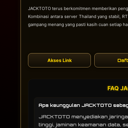
JACKTOTO terus berkomitmen memberikan pengala
Kombinasi antara server Thailand yang stabil, R
gampang menang yang pasti kasih cuan setiap har
Akses Link
Daf
FAQ JA
Apa keunggulan JACKTOTO sebagai
JACKTOTO menyediakan jaringan 
tinggi, jaminan keamanan data, 