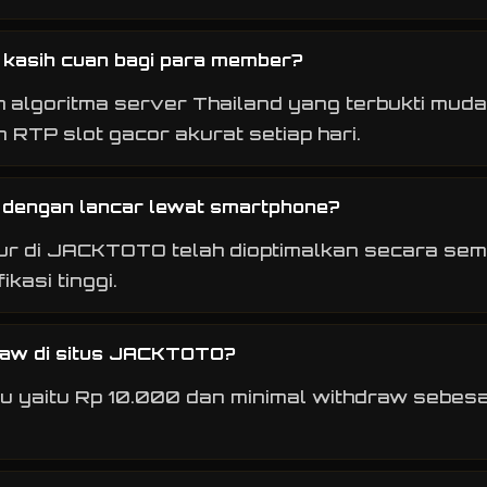
kasih cuan bagi para member?
eh algoritma server Thailand yang terbukti mu
RTP slot gacor akurat setiap hari.
dengan lancar lewat smartphone?
tur di JACKTOTO telah dioptimalkan secara se
kasi tinggi.
draw di situs JACKTOTO?
kau yaitu Rp 10.000 dan minimal withdraw sebe