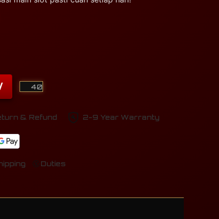
W
40
turn & Refund
2-9 Year Warranty
hipping
Duties