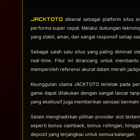
JACKTOTO
dikenal sebagai platform situs 
performa super cepat. Melalui dukungan teknolo
yang stabil, aman, dan sangat responsif setiap saa
Sebagai salah satu situs yang paling diminati o
real-time. Fitur ini dirancang untuk membant
memperoleh referensi akurat dalam meraih jackp
Keunggulan utama JACKTOTO terletak pada perfo
game dapat dilakukan dengan sangat lancar tanp
yang eksklusif juga memberikan sensasi bermain
Selain menghadirkan pilihan provider slot terk
seperti bonus cashback, bonus rollingan, hingg
deposit yang terjangkau untuk semua kalangan.