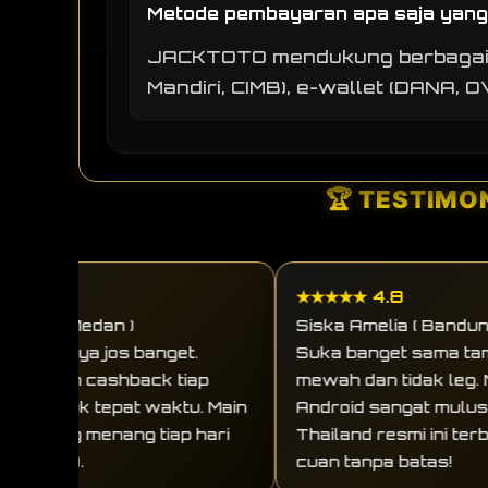
Metode pembayaran apa saja yang
JACKTOTO mendukung berbagai ops
Mandiri, CIMB), e-wallet (DANA, O
🏆 TESTIMO
★★★★★ 4.8
n ( Medan )
Siska Amelia ( Bandung )
usifnya jos banget.
Suka banget sama tampil
n dan cashback tiap
mewah dan tidak leg. Main 
masuk tepat waktu. Main
Android sangat mulus. Lin
pang menang tiap hari
Thailand resmi ini terbukti 
OTO.
cuan tanpa batas!