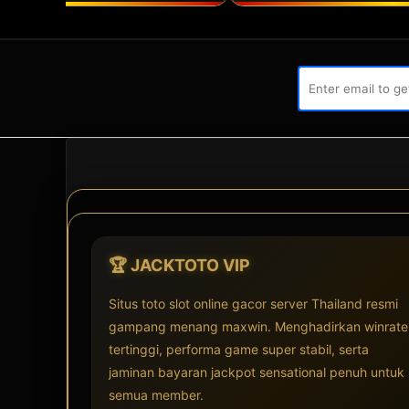
🏆 JACKTOTO VIP
Situs toto slot online gacor server Thailand resmi
gampang menang maxwin. Menghadirkan winrate
tertinggi, performa game super stabil, serta
jaminan bayaran jackpot sensational penuh untuk
semua member.