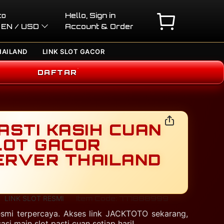
Hello, Sign in
to
 EN
/ USD
Account & Order
HAILAND
LINK SLOT GACOR
DAFTAR
ASTI KASIH CUAN
LOT GACOR
SERVER THAILAND
LINK SLOT RESMI
Item Code:
777888999
resmi terpercaya. Akses link JACKTOTO sekarang,
asi main slot pasti cuan setiap hari!