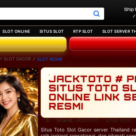
Ship 
/
SLOT ONLINE
SITUS SLOT
RTP SLOT
SLOT SERVER T
/
/
SLOT GACOR
SLOT RESMI
JACKTOTO # P
SITUS TOTO S
ONLINE LINK 
RESMI
5
Brand:
JACKTOTO
SITUS TOTO
Situs Toto Slot Gacor server Thailand 
raih jackpot sensational, dan nikmati sens