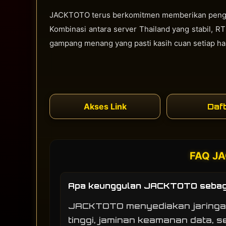
JACKTOTO terus berkomitmen memberikan pengala
Kombinasi antara server Thailand yang stabil, R
gampang menang yang pasti kasih cuan setiap har
Akses Link
Daf
FAQ JA
Apa keunggulan JACKTOTO sebagai
JACKTOTO menyediakan jaringan 
tinggi, jaminan keamanan data, 