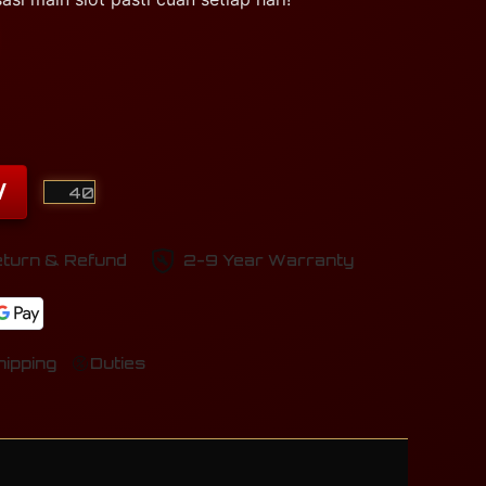
W
40
turn & Refund
2-9 Year Warranty
hipping
Duties