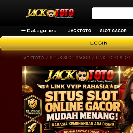
Categories
JACKTOTO
SLOT GACOR
LOGIN
/
/
SITUS SLOT GACOR
LINK TOTO SLOT
JACKTOTO