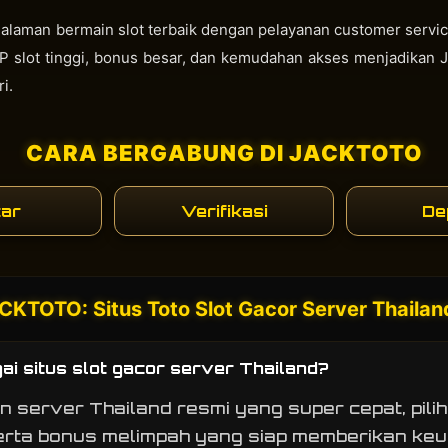
man bermain slot terbaik dengan pelayanan customer service 
TP slot tinggi, bonus besar, dan kemudahan akses menjadikan 
i.
CARA BERGABUNG DI JACKTOTO
tar
Verifikasi
De
CKTOTO: Situs Toto Slot Gacor Server Thailan
 situs slot gacor server Thailand?
server Thailand resmi yang super cepat, pili
serta bonus melimpah yang siap memberikan ke