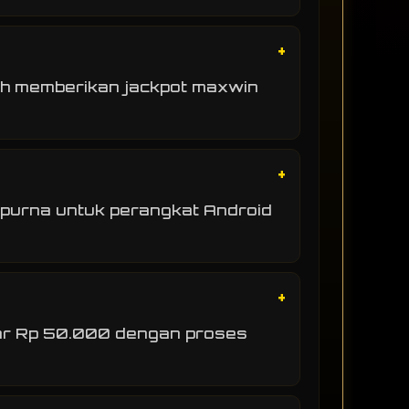
+
dah memberikan jackpot maxwin
+
mpurna untuk perangkat Android
+
sar Rp 50.000 dengan proses