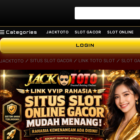
Categories
JACKTOTO
SLOT GACOR
SLOT ONLINE
LOGIN
/
/
/
SITUS SLOT GACOR
LINK TOTO SLOT
SLOT G
JACKTOTO