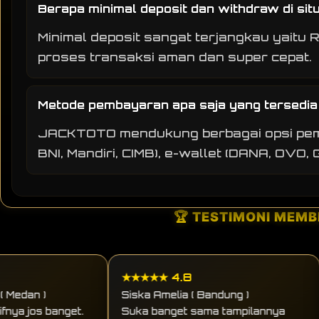
Berapa minimal deposit dan withdraw di s
Minimal deposit sangat terjangkau yaitu
proses transaksi aman dan super cepat.
Metode pembayaran apa saja yang tersedi
JACKTOTO mendukung berbagai opsi pembay
BNI, Mandiri, CIMB), e-wallet (DANA, OVO, 
🏆 TESTIMONI MEMB
★★★★★ 4.8
dan )
Siska Amelia ( Bandung )
a jos banget.
Suka banget sama tampilannya