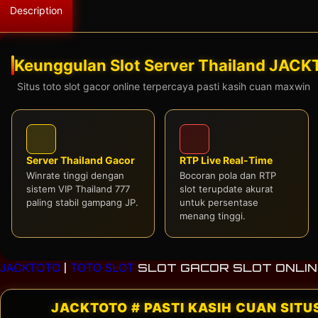
Description
Keunggulan Slot Server Thailand JAC
Situs toto slot gacor online terpercaya pasti kasih cuan maxwin
Server Thailand Gacor
RTP Live Real-Time
Winrate tinggi dengan
Bocoran pola dan RTP
sistem VIP Thailand 777
slot terupdate akurat
paling stabil gampang JP.
untuk persentase
menang tinggi.
JACKTOTO
|
TOTO SLOT
SLOT GACOR
SLOT ONLIN
JACKTOTO # PASTI KASIH CUAN SITU