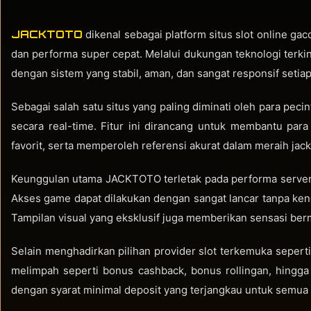
JACKTOTO
dikenal sebagai platform situs slot online g
dan performa super cepat. Melalui dukungan teknologi terk
dengan sistem yang stabil, aman, dan sangat responsif setiap
Sebagai salah satu situs yang paling diminati oleh para peci
secara real-time. Fitur ini dirancang untuk membantu pa
favorit, serta memperoleh referensi akurat dalam meraih jac
Keunggulan utama JACKTOTO terletak pada performa server Th
Akses game dapat dilakukan dengan sangat lancar tanpa ken
Tampilan visual yang eksklusif juga memberikan sensasi ber
Selain menghadirkan pilihan provider slot terkemuka sepert
melimpah seperti bonus cashback, bonus rollingan, hingga
dengan syarat minimal deposit yang terjangkau untuk semua 