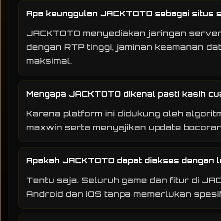
Apa keunggulan JACKTOTO sebagai situs s
JACKTOTO menyediakan jaringan server T
dengan RTP tinggi, jaminan keamanan da
maksimal.
Mengapa JACKTOTO dikenal pasti kasih cu
Karena platform ini didukung oleh algori
maxwin serta menyajikan update bocoran 
Apakah JACKTOTO dapat diakses dengan l
Tentu saja. Seluruh game dan fitur di J
Android dan iOS tanpa memerlukan spesifi