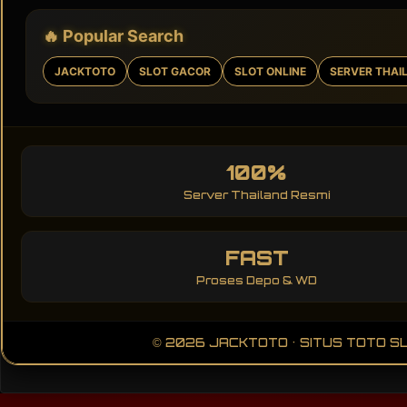
🔥 Popular Search
JACKTOTO
SLOT GACOR
SLOT ONLINE
SERVER THAI
100%
Server Thailand Resmi
FAST
Proses Depo & WD
© 2026 JACKTOTO • SITUS TOTO S