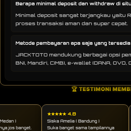
Berapa minimal deposit dan withdraw di s
Minimal deposit sangat terjangkau yaitu
proses transaksi aman dan super cepat.
Metode pembayaran apa saja yang tersedi
JACKTOTO mendukung berbagai opsi pembay
BNI, Mandiri, CIMB), e-wallet (DANA, OVO, 
🏆 TESTIMONI MEMB
★★★★★ 4.8
★
dan )
Siska Amelia ( Bandung )
A
 jos banget.
Suka banget sama tampilannya
D