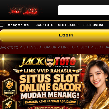
Categories
JACKTOTO
SLOT GACOR
SLOT ONLINE
LOGIN
/
/
/
SITUS SLOT GACOR
LINK TOTO SLOT
SLOT G
JACKTOTO