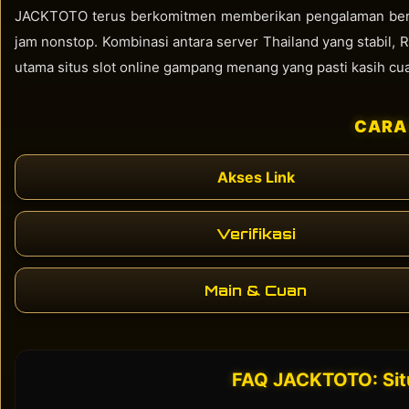
JACKTOTO terus berkomitmen memberikan pengalaman bermai
jam nonstop. Kombinasi antara server Thailand yang stabil,
utama situs slot online gampang menang yang pasti kasih cua
CARA
Akses Link
Verifikasi
Main & Cuan
FAQ JACKTOTO: Situ