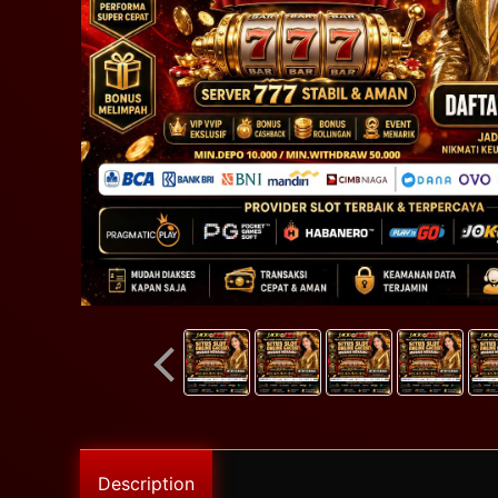
Description