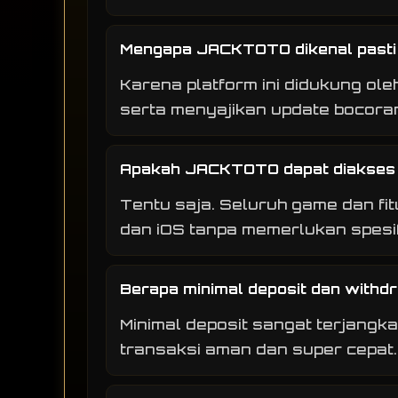
Mengapa JACKTOTO dikenal pasti 
Karena platform ini didukung ol
serta menyajikan update bocoran 
Apakah JACKTOTO dapat diakses 
Tentu saja. Seluruh game dan fi
dan iOS tanpa memerlukan spesifi
Berapa minimal deposit dan with
Minimal deposit sangat terjang
transaksi aman dan super cepat.