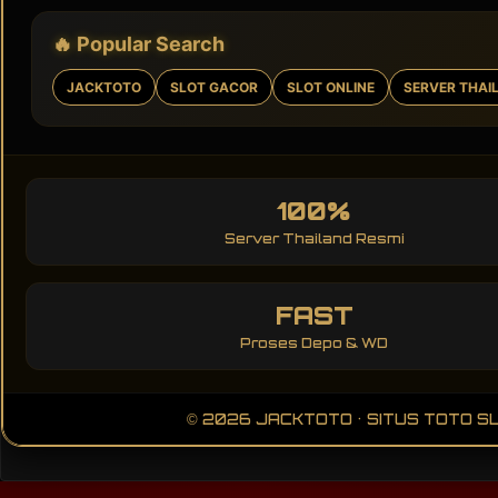
🔥 Popular Search
JACKTOTO
SLOT GACOR
SLOT ONLINE
SERVER THAI
100%
Server Thailand Resmi
FAST
Proses Depo & WD
© 2026 JACKTOTO • SITUS TOTO S