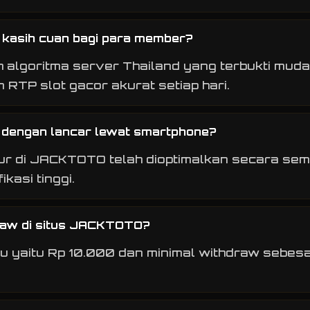
kasih cuan bagi para member?
eh algoritma server Thailand yang terbukti mu
RTP slot gacor akurat setiap hari.
dengan lancar lewat smartphone?
tur di JACKTOTO telah dioptimalkan secara se
kasi tinggi.
draw di situs JACKTOTO?
kau yaitu Rp 10.000 dan minimal withdraw sebe