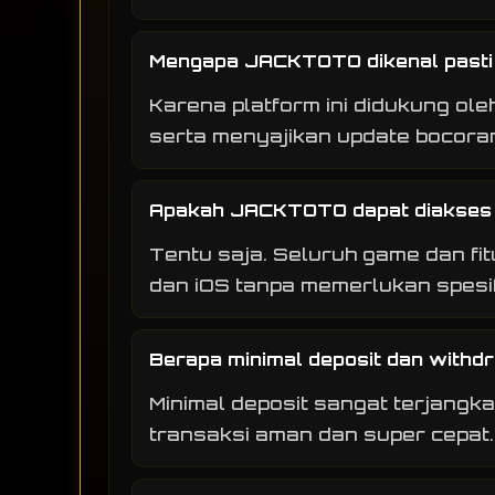
Mengapa JACKTOTO dikenal pasti 
Karena platform ini didukung ol
serta menyajikan update bocoran 
Apakah JACKTOTO dapat diakses 
Tentu saja. Seluruh game dan fi
dan iOS tanpa memerlukan spesifi
Berapa minimal deposit dan with
Minimal deposit sangat terjang
transaksi aman dan super cepat.