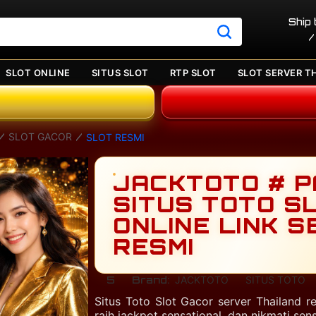
Ship 
/
SLOT ONLINE
SITUS SLOT
RTP SLOT
SLOT SERVER T
/
/
SLOT GACOR
SLOT RESMI
JACKTOTO # P
SITUS TOTO S
ONLINE LINK 
RESMI
5
Brand:
JACKTOTO
SITUS TOTO
Situs Toto Slot Gacor server Thailand 
raih jackpot sensational, dan nikmati sens