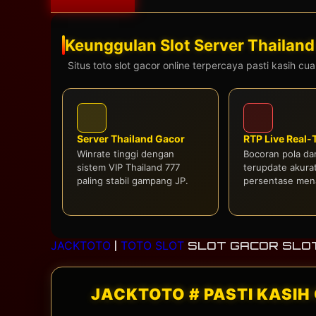
Keunggulan Slot Server Thaila
Situs toto slot gacor online terpercaya pasti kasih c
Server Thailand Gacor
RTP Live Real-
Winrate tinggi dengan
Bocoran pola da
sistem VIP Thailand 777
terupdate akura
paling stabil gampang JP.
persentase mena
JACKTOTO
|
TOTO SLOT
SLOT GACOR
SLOT
JACKTOTO # PASTI KASIH