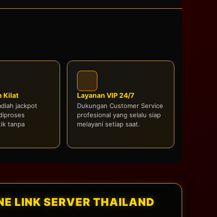
Kilat
Layanan VIP 24/7
diah jackpot
Dukungan Customer Service
diproses
profesional yang selalu siap
ik tanpa
melayani setiap saat.
NE LINK SERVER THAILAND