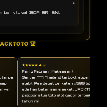
+
bank lokal (BCA, BRI, BNI,
JACKTOTO 🏆
★★★★★ 4.9
Ferry Febrian ( Makassar )
pa
Server 777 Thailand terbukti super
stabil. Pas dapat perkalian x500 tidak
r
ada hambatan sama sekali. JACKTOTO
pelopor situs toto slot gacor terbaik
tahun ini!