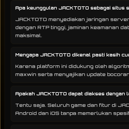
Apa keunggulan JACKTOTO sebagai situs s
JACKTOTO menyediakan jaringan server T
dengan RTP tinggi, jaminan keamanan da
maksimal.
Mengapa JACKTOTO dikenal pasti kasih cu
Karena platform ini didukung oleh algori
maxwin serta menyajikan update bocoran 
Apakah JACKTOTO dapat diakses dengan l
Tentu saja. Seluruh game dan fitur di J
Android dan iOS tanpa memerlukan spesifi