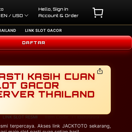
Hello, Sign in
to
 EN
/ USD
Account & Order
HAILAND
LINK SLOT GACOR
DAFTAR
ASTI KASIH CUAN
LOT GACOR
SERVER THAILAND
LINK SLOT RESMI
Item Code:
777888999
resmi terpercaya. Akses link JACKTOTO sekarang,
asi main slot pasti cuan setiap hari!