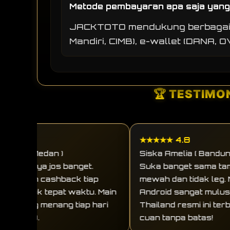
Metode pembayaran apa saja yang
JACKTOTO mendukung berbagai ops
Mandiri, CIMB), e-wallet (DANA, O
🏆 TESTIMO
★★★★★ 4.8
n ( Medan )
Siska Amelia ( Bandung )
usifnya jos banget.
Suka banget sama tampila
n dan cashback tiap
mewah dan tidak leg. Main 
masuk tepat waktu. Main
Android sangat mulus. Lin
pang menang tiap hari
Thailand resmi ini terbukti 
OTO.
cuan tanpa batas!