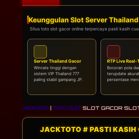
Keunggulan Slot Server Thaila
Situs toto slot gacor online terpercaya pasti kasih c
Server Thailand Gacor
RTP Live Real-
Winrate tinggi dengan
Bocoran pola da
sistem VIP Thailand 777
terupdate akura
paling stabil gampang JP.
persentase mena
JACKTOTO
|
TOTO SLOT
SLOT GACOR
SLOT
JACKTOTO # PASTI KASIH