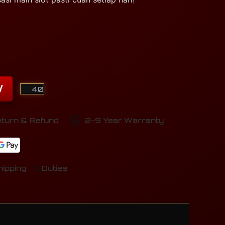
W
40
turn & Refund
2-9 Year Warranty
hipping
Duties