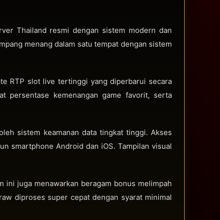
server Thailand resmi dengan sistem modern dan
 gampang menang dalam satu tempat dengan sistem
e RTP slot live tertinggi yang diperbarui secara
hat persentase kemenangan game favorit, serta
leh sistem keamanan data tingkat tinggi. Akses
pun smartphone Android dan iOS. Tampilan visual
form ini juga menawarkan beragam bonus melimpah
draw diproses super cepat dengan syarat minimal