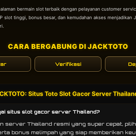
man bermain slot terbaik dengan pelayanan customer service 
TP slot tinggi, bonus besar, dan kemudahan akses menjadikan 
i.
CARA BERGABUNG DI JACKTOTO
tar
Verifikasi
De
CKTOTO: Situs Toto Slot Gacor Server Thailan
 situs slot gacor server Thailand?
server Thailand resmi yang super cepat, pili
serta bonus melimpah yang siap memberikan ke