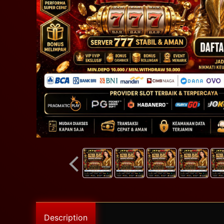
Description