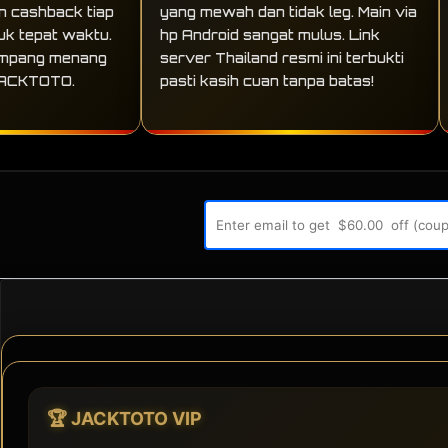
ashback tiap
yang mewah dan tidak leg. Main via
t
tepat waktu.
hp Android sangat mulus. Link
da
ang menang
server Thailand resmi ini terbukti
sl
CKTOTO.
pasti kasih cuan tanpa batas!
ba
fa
🏆 JACKTOTO VIP