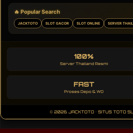
🔥 Popular Search
JACKTOTO
SLOT GACOR
SLOT ONLINE
SERVER THAI
100%
Server Thailand Resmi
FAST
Proses Depo & WD
© 2026 JACKTOTO • SITUS TOTO S