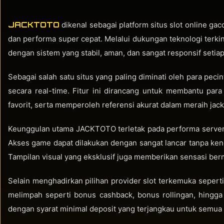
JACKTOTO
dikenal sebagai platform situs slot online g
dan performa super cepat. Melalui dukungan teknologi terk
dengan sistem yang stabil, aman, dan sangat responsif setiap
Sebagai salah satu situs yang paling diminati oleh para peci
secara real-time. Fitur ini dirancang untuk membantu pa
favorit, serta memperoleh referensi akurat dalam meraih jac
Keunggulan utama JACKTOTO terletak pada performa server Th
Akses game dapat dilakukan dengan sangat lancar tanpa ken
Tampilan visual yang eksklusif juga memberikan sensasi ber
Selain menghadirkan pilihan provider slot terkemuka sepert
melimpah seperti bonus cashback, bonus rollingan, hingga
dengan syarat minimal deposit yang terjangkau untuk semua 