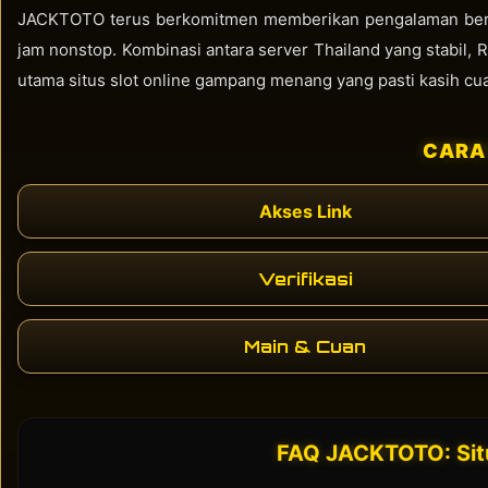
JACKTOTO terus berkomitmen memberikan pengalaman bermai
jam nonstop. Kombinasi antara server Thailand yang stabil,
utama situs slot online gampang menang yang pasti kasih cua
CARA
Akses Link
Verifikasi
Main & Cuan
FAQ JACKTOTO: Situ