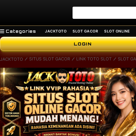
Categories
JACKTOTO
SLOT GACOR
SLOT ONLINE
LOGIN
/
/
/
SITUS SLOT GACOR
LINK TOTO SLOT
SLOT G
JACKTOTO