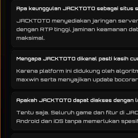
Apa keunggulan JACKTOTO sebagai situs s
JACKTOTO menyediakan jaringan server T
dengan RTP tinggi, jaminan keamanan da
maksimal.
Mengapa JACKTOTO dikenal pasti kasih cu
Karena platform ini didukung oleh algori
maxwin serta menyajikan update bocoran 
Apakah JACKTOTO dapat diakses dengan l
Tentu saja. Seluruh game dan fitur di J
Android dan iOS tanpa memerlukan spesifi