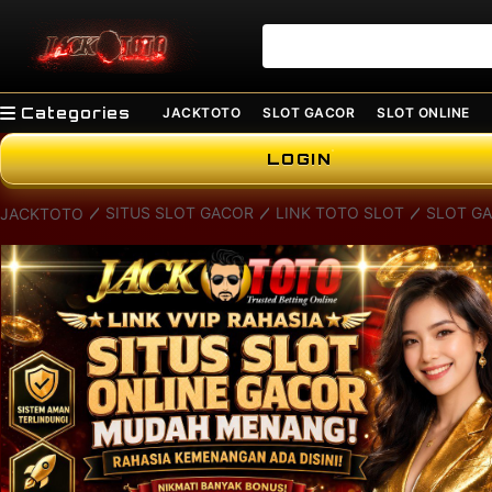
Categories
JACKTOTO
SLOT GACOR
SLOT ONLINE
LOGIN
/
/
/
SITUS SLOT GACOR
LINK TOTO SLOT
SLOT G
JACKTOTO