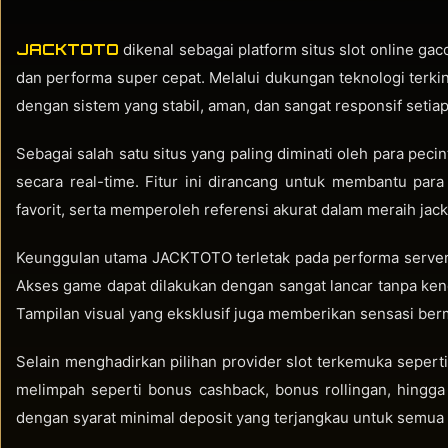
JACKTOTO
dikenal sebagai platform situs slot online g
dan performa super cepat. Melalui dukungan teknologi terk
dengan sistem yang stabil, aman, dan sangat responsif setiap
Sebagai salah satu situs yang paling diminati oleh para peci
secara real-time. Fitur ini dirancang untuk membantu pa
favorit, serta memperoleh referensi akurat dalam meraih jac
Keunggulan utama JACKTOTO terletak pada performa server Th
Akses game dapat dilakukan dengan sangat lancar tanpa ken
Tampilan visual yang eksklusif juga memberikan sensasi ber
Selain menghadirkan pilihan provider slot terkemuka sepert
melimpah seperti bonus cashback, bonus rollingan, hingga
dengan syarat minimal deposit yang terjangkau untuk semua 