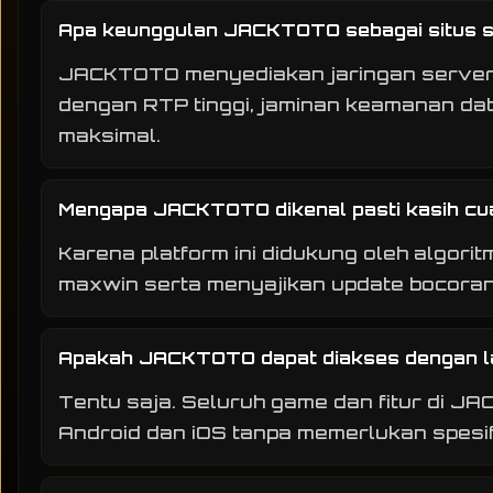
Apa keunggulan JACKTOTO sebagai situs s
JACKTOTO menyediakan jaringan server T
dengan RTP tinggi, jaminan keamanan da
maksimal.
Mengapa JACKTOTO dikenal pasti kasih cu
Karena platform ini didukung oleh algori
maxwin serta menyajikan update bocoran 
Apakah JACKTOTO dapat diakses dengan l
Tentu saja. Seluruh game dan fitur di J
Android dan iOS tanpa memerlukan spesifi