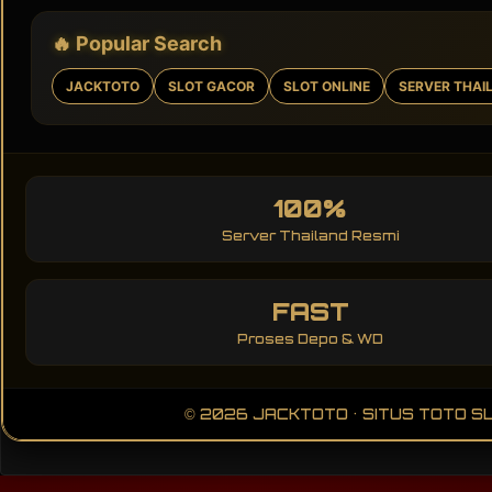
🔥 Popular Search
JACKTOTO
SLOT GACOR
SLOT ONLINE
SERVER THAI
100%
Server Thailand Resmi
FAST
Proses Depo & WD
© 2026 JACKTOTO • SITUS TOTO S