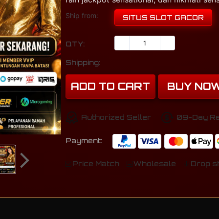
Ship from:
SITUS SLOT GACOR
QTY:
Shipping:
ADD TO CART
BUY NO
Authorized Seller
09-Day Re
Payment:
Price Match
Wholesale
Drop s