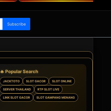
🔥 Popular Search
JACKTOTO
SLOT GACOR
SLOT ONLINE
SERVER THAILAND
RTP SLOT LIVE
LINK SLOT GACOR
SLOT GAMPANG MENANG