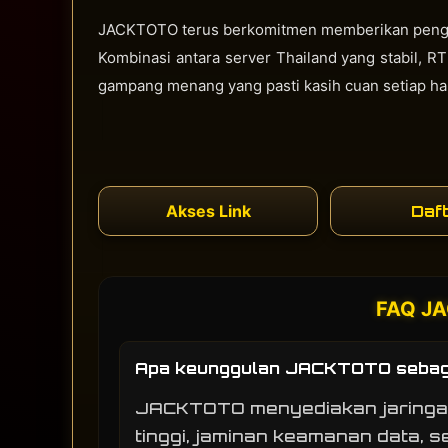
JACKTOTO terus berkomitmen memberikan pengala
Kombinasi antara server Thailand yang stabil, R
gampang menang yang pasti kasih cuan setiap har
Akses Link
Daf
FAQ JA
Apa keunggulan JACKTOTO sebagai
JACKTOTO menyediakan jaringan 
tinggi, jaminan keamanan data, 