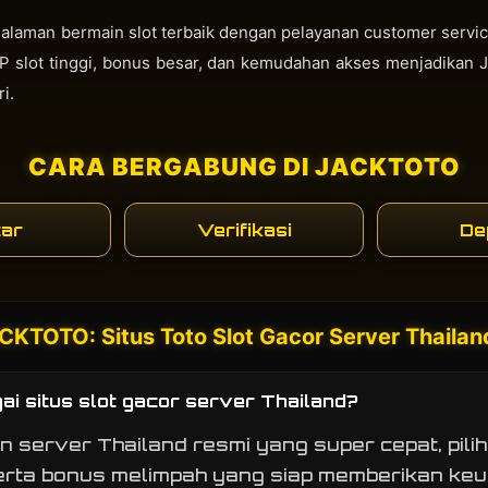
man bermain slot terbaik dengan pelayanan customer service 
TP slot tinggi, bonus besar, dan kemudahan akses menjadikan 
i.
CARA BERGABUNG DI JACKTOTO
tar
Verifikasi
De
CKTOTO: Situs Toto Slot Gacor Server Thailan
 situs slot gacor server Thailand?
server Thailand resmi yang super cepat, pili
serta bonus melimpah yang siap memberikan ke