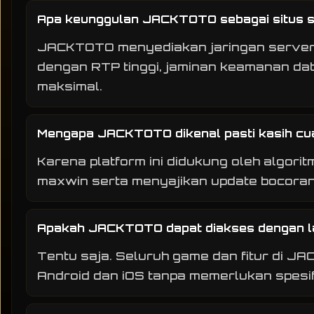
Apa keunggulan JACKTOTO sebagai situs s
JACKTOTO menyediakan jaringan server T
dengan RTP tinggi, jaminan keamanan da
maksimal.
Mengapa JACKTOTO dikenal pasti kasih cu
Karena platform ini didukung oleh algori
maxwin serta menyajikan update bocoran 
Apakah JACKTOTO dapat diakses dengan l
Tentu saja. Seluruh game dan fitur di J
Android dan iOS tanpa memerlukan spesifi