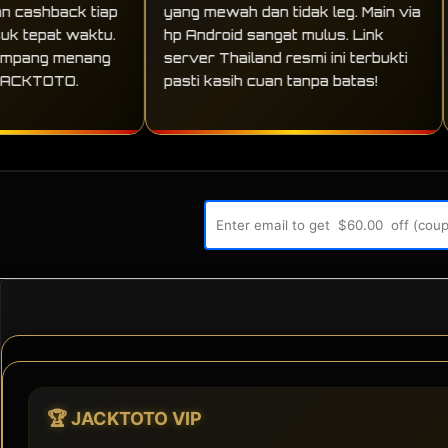
cashback tiap
yang mewah dan tidak leg. Main via
t
tepat waktu.
hp Android sangat mulus. Link
d
pang menang
server Thailand resmi ini terbukti
s
CKTOTO.
pasti kasih cuan tanpa batas!
b
f
🏆 JACKTOTO VIP