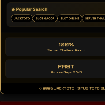
🔥 Popular Search
JACKTOTO
SLOT GACOR
SLOT ONLINE
SERVER THAI
100%
Server Thailand Resmi
FAST
Proses Depo & WD
© 2026 JACKTOTO • SITUS TOTO S