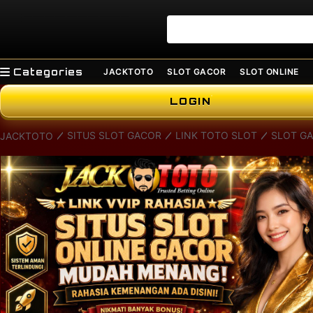
Categories
JACKTOTO
SLOT GACOR
SLOT ONLINE
LOGIN
/
/
/
SITUS SLOT GACOR
LINK TOTO SLOT
SLOT G
JACKTOTO