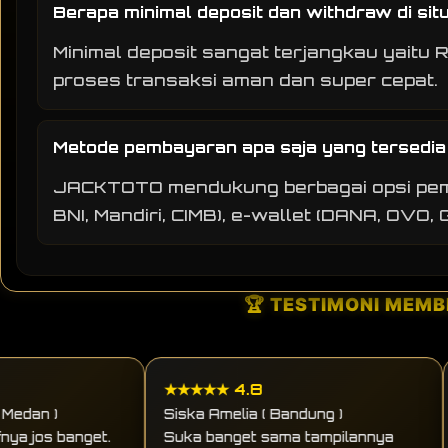
Berapa minimal deposit dan withdraw di s
Minimal deposit sangat terjangkau yaitu
proses transaksi aman dan super cepat.
Metode pembayaran apa saja yang tersedi
JACKTOTO mendukung berbagai opsi pembay
BNI, Mandiri, CIMB), e-wallet (DANA, OVO, 
🏆 TESTIMONI MEMB
★★★★★ 4.8
dan )
Siska Amelia ( Bandung )
A
a jos banget.
Suka banget sama tampilannya
D