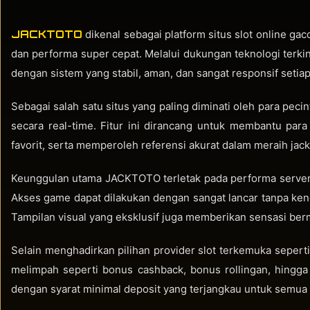
JACKTOTO
dikenal sebagai platform situs slot online g
dan performa super cepat. Melalui dukungan teknologi terk
dengan sistem yang stabil, aman, dan sangat responsif setiap
Sebagai salah satu situs yang paling diminati oleh para peci
secara real-time. Fitur ini dirancang untuk membantu pa
favorit, serta memperoleh referensi akurat dalam meraih jac
Keunggulan utama JACKTOTO terletak pada performa server Th
Akses game dapat dilakukan dengan sangat lancar tanpa ken
Tampilan visual yang eksklusif juga memberikan sensasi ber
Selain menghadirkan pilihan provider slot terkemuka sepert
melimpah seperti bonus cashback, bonus rollingan, hingga
dengan syarat minimal deposit yang terjangkau untuk semua 