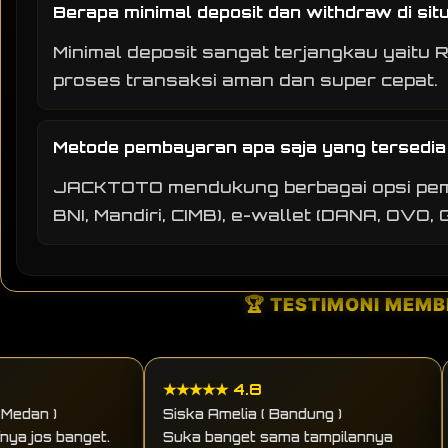
Berapa minimal deposit dan withdraw di s
Minimal deposit sangat terjangkau yaitu
proses transaksi aman dan super cepat.
Metode pembayaran apa saja yang tersedi
JACKTOTO mendukung berbagai opsi pembay
BNI, Mandiri, CIMB), e-wallet (DANA, OVO, 
🏆 TESTIMONI MEMB
★★★★★ 4.8
★
dan )
Siska Amelia ( Bandung )
A
 jos banget.
Suka banget sama tampilannya
D