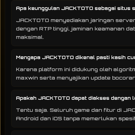
Apa keunggulan JACKTOTO sebagai situs s
JACKTOTO menyediakan jaringan server T
dengan RTP tinggi, jaminan keamanan da
maksimal.
Mengapa JACKTOTO dikenal pasti kasih cu
Karena platform ini didukung oleh algori
maxwin serta menyajikan update bocoran 
Apakah JACKTOTO dapat diakses dengan l
Tentu saja. Seluruh game dan fitur di J
Android dan iOS tanpa memerlukan spesifi