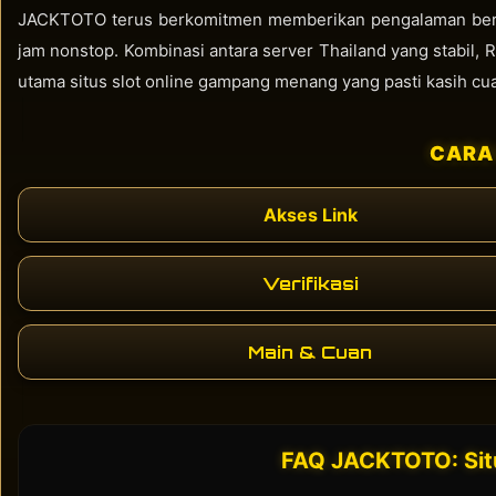
JACKTOTO terus berkomitmen memberikan pengalaman bermai
jam nonstop. Kombinasi antara server Thailand yang stabil,
utama situs slot online gampang menang yang pasti kasih cua
CARA
Akses Link
Verifikasi
Main & Cuan
FAQ JACKTOTO: Situ