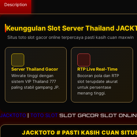
Description
Keunggulan Slot Server Thailand JAC
Situs toto slot gacor online terpercaya pasti kasih cuan maxwin
Server Thailand Gacor
RTP Live Real-Time
Winrate tinggi dengan
Bocoran pola dan RTP
sistem VIP Thailand 777
slot terupdate akurat
paling stabil gampang JP.
untuk persentase
menang tinggi.
JACKTOTO
|
TOTO SLOT
SLOT GACOR
SLOT ONLIN
JACKTOTO # PASTI KASIH CUAN SITU