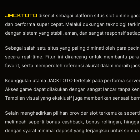
JACKTOTO
dikenal sebagai platform situs slot online g
dan performa super cepat. Melalui dukungan teknologi terk
dengan sistem yang stabil, aman, dan sangat responsif setiap
Sebagai salah satu situs yang paling diminati oleh para peci
secara real-time. Fitur ini dirancang untuk membantu pa
favorit, serta memperoleh referensi akurat dalam meraih jac
Keunggulan utama JACKTOTO terletak pada performa server Th
Akses game dapat dilakukan dengan sangat lancar tanpa ken
Tampilan visual yang eksklusif juga memberikan sensasi ber
Selain menghadirkan pilihan provider slot terkemuka sepert
melimpah seperti bonus cashback, bonus rollingan, hingga
dengan syarat minimal deposit yang terjangkau untuk semua 