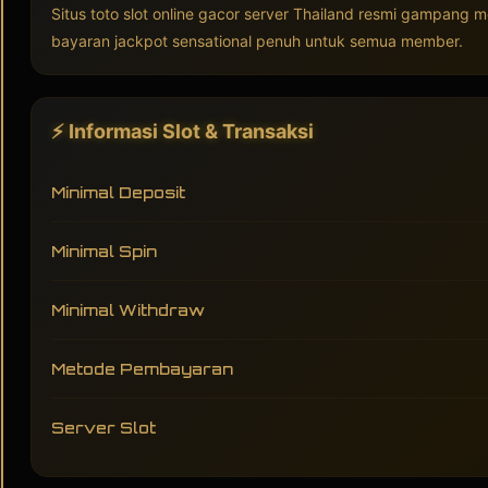
Situs toto slot online gacor server Thailand resmi gampang 
bayaran jackpot sensational penuh untuk semua member.
⚡ Informasi Slot & Transaksi
Minimal Deposit
Minimal Spin
Minimal Withdraw
Metode Pembayaran
Server Slot