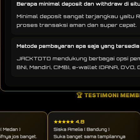
Berapa minimal deposit dan withdraw di s
Minimal deposit sangat terjangkau yaitu
proses transaksi aman dan super cepat.
Metode pembayaran apa saja yang tersedi
JACKTOTO mendukung berbagai opsi pembay
BNI, Mandiri, CIMB), e-wallet (DANA, OVO, 
🏆 TESTIMONI MEMB
★★★★★ 4.8
edan )
Siska Amelia ( Bandung )
a jos banget.
Suka banget sama tampilannya