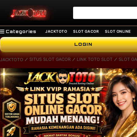
Categories
JACKTOTO
SLOT GACOR
SLOT ONLINE
LOGIN
/
/
/
SITUS SLOT GACOR
LINK TOTO SLOT
SLOT G
JACKTOTO