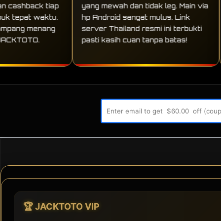
cashback tiap
yang mewah dan tidak leg. Main via
t
tepat waktu.
hp Android sangat mulus. Link
d
pang menang
server Thailand resmi ini terbukti
s
CKTOTO.
pasti kasih cuan tanpa batas!
b
f
🏆 JACKTOTO VIP