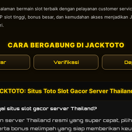
man bermain slot terbaik dengan pelayanan customer service 
TP slot tinggi, bonus besar, dan kemudahan akses menjadikan 
i.
CARA BERGABUNG DI JACKTOTO
tar
Verifikasi
De
CKTOTO: Situs Toto Slot Gacor Server Thailan
 situs slot gacor server Thailand?
server Thailand resmi yang super cepat, pili
serta bonus melimpah yang siap memberikan ke