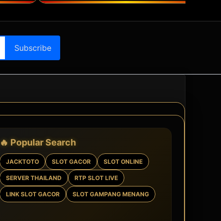
🔥 Popular Search
JACKTOTO
SLOT GACOR
SLOT ONLINE
SERVER THAILAND
RTP SLOT LIVE
LINK SLOT GACOR
SLOT GAMPANG MENANG