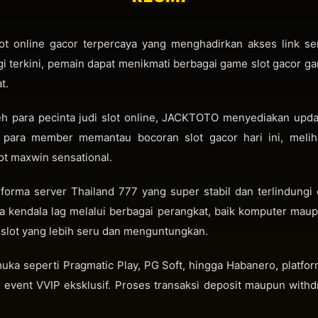
slot online gacor terpercaya yang menghadirkan akses link 
gi terkini, pemain dapat menikmati berbagai game slot gacor
t.
leh para pecinta judi slot online, JACKTOTO menyediakan updat
u para member memantau bocoran slot gacor hari ini, meli
ot maxwin sensational.
rma server Thailand 777 yang super stabil dan terlindungi o
a kendala lag melalui berbagai perangkat, baik komputer mau
 slot yang lebih seru dan menguntungkan.
emuka seperti Pragmatic Play, PG Soft, hingga Habanero, plat
a event VVIP eksklusif. Proses transaksi deposit maupun with