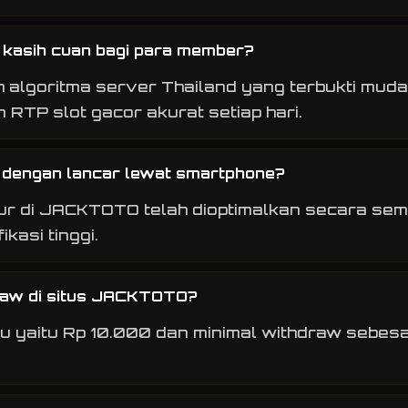
kasih cuan bagi para member?
eh algoritma server Thailand yang terbukti mu
RTP slot gacor akurat setiap hari.
dengan lancar lewat smartphone?
tur di JACKTOTO telah dioptimalkan secara se
kasi tinggi.
draw di situs JACKTOTO?
kau yaitu Rp 10.000 dan minimal withdraw sebe