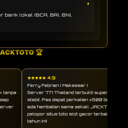
+
bank lokal (BCA, BRI, BNI,
JACKTOTO 🏆
★★★★★ 4.9
Ferry Febrian ( Makassar )
npa
Server 777 Thailand terbukti super
stabil. Pas dapat perkalian x500 tidak
r
ada hambatan sama sekali. JACKTOTO
pelopor situs toto slot gacor terbaik
tahun ini!