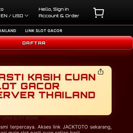
Hello, Sign in
to
 EN
/ USD
Account & Order
HAILAND
LINK SLOT GACOR
DAFTAR
ASTI KASIH CUAN
LOT GACOR
SERVER THAILAND
LINK SLOT RESMI
Item Code:
777888999
resmi terpercaya. Akses link JACKTOTO sekarang,
asi main slot pasti cuan setiap hari!