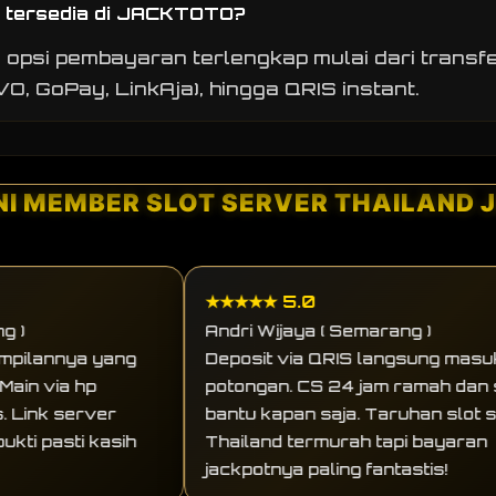
 tersedia di JACKTOTO?
i pembayaran terlengkap mulai dari transfer 
VO, GoPay, LinkAja), hingga QRIS instant.
NI MEMBER SLOT SERVER THAILAND 
★★★★★ 5.0
Andri Wijaya ( Semarang )
annya yang
Deposit via QRIS langsung masuk ta
via hp
potongan. CS 24 jam ramah dan siap
k server
bantu kapan saja. Taruhan slot serve
 pasti kasih
Thailand termurah tapi bayaran
jackpotnya paling fantastis!