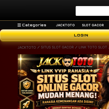
Categories
JACKTOTO
SLOT GACOR
LOGIN
/
/
SITUS SLOT GACOR
LINK TOTO SLOT
JACKTOTO