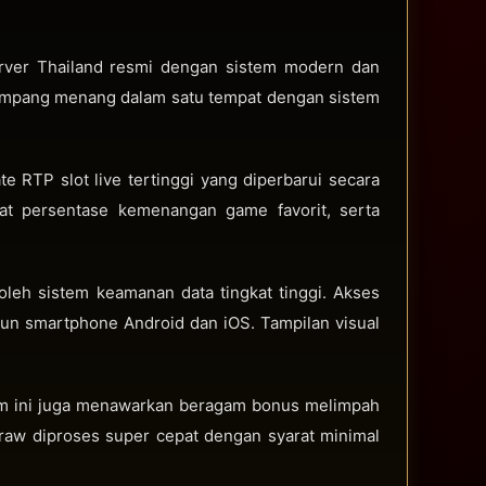
server Thailand resmi dengan sistem modern dan
 gampang menang dalam satu tempat dengan sistem
e RTP slot live tertinggi yang diperbarui secara
hat persentase kemenangan game favorit, serta
leh sistem keamanan data tingkat tinggi. Akses
pun smartphone Android dan iOS. Tampilan visual
form ini juga menawarkan beragam bonus melimpah
draw diproses super cepat dengan syarat minimal