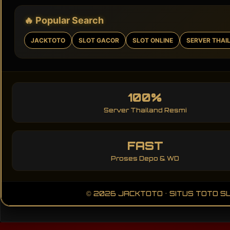
🔥 Popular Search
JACKTOTO
SLOT GACOR
SLOT ONLINE
SERVER THAI
100%
Server Thailand Resmi
FAST
Proses Depo & WD
© 2026 JACKTOTO • SITUS TOTO S