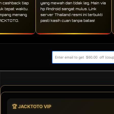
ashback tiap
yang mewah dan tidak leg. Main via
t
tepat waktu.
hp Android sangat mulus. Link
da
ang menang
server Thailand resmi ini terbukti
sl
CKTOTO.
pasti kasih cuan tanpa batas!
ba
fa
🏆 JACKTOTO VIP