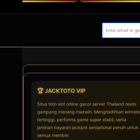
🏆 JACKTOTO VIP
Situs toto slot online gacor server Thailand resmi
gampang menang maxwin. Menghadirkan winrate
tertinggi, performa game super stabil, serta
jaminan bayaran jackpot sensational penuh untuk
semua member.