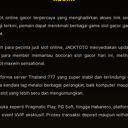
slot online gacor terpercaya yang menghadirkan akses link 
gi terkini, pemain dapat menikmati berbagai game slot gacor
t.
leh para pecinta judi slot online, JACKTOTO menyediakan updat
u para member memantau bocoran slot gacor hari ini, meli
ot maxwin sensational.
rma server Thailand 777 yang super stabil dan terlindungi o
a kendala lag melalui berbagai perangkat, baik komputer mau
 slot yang lebih seru dan menguntungkan.
emuka seperti Pragmatic Play, PG Soft, hingga Habanero, plat
a event VVIP eksklusif. Proses transaksi deposit maupun with