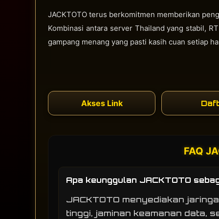
JACKTOTO terus berkomitmen memberikan pengala
Kombinasi antara server Thailand yang stabil, R
gampang menang yang pasti kasih cuan setiap har
Akses Link
Daf
FAQ JA
Apa keunggulan JACKTOTO sebagai
JACKTOTO menyediakan jaringan 
tinggi, jaminan keamanan data, 