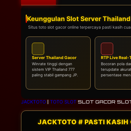
Keunggulan Slot Server Thaila
Situs toto slot gacor online terpercaya pasti kasih c
Server Thailand Gacor
RTP Live Real-
Winrate tinggi dengan
Bocoran pola da
sistem VIP Thailand 777
terupdate akura
paling stabil gampang JP.
persentase mena
JACKTOTO
|
TOTO SLOT
SLOT GACOR
SLOT
JACKTOTO # PASTI KASIH