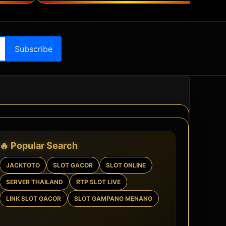
🔥 Popular Search
JACKTOTO
SLOT GACOR
SLOT ONLINE
SERVER THAILAND
RTP SLOT LIVE
LINK SLOT GACOR
SLOT GAMPANG MENANG