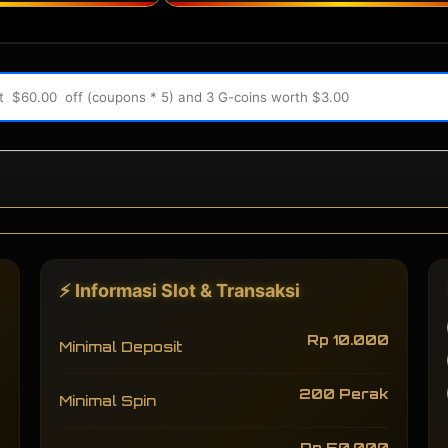
⚡ Informasi Slot & Transaksi
Rp 10.000
Minimal Deposit
200 Perak
Minimal Spin
Rp 50.000