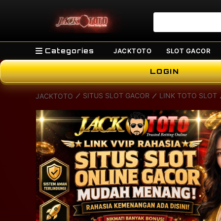
Categories
JACKTOTO
SLOT GACOR
LOGIN
/
/
SITUS SLOT GACOR
LINK TOTO SLOT
JACKTOTO