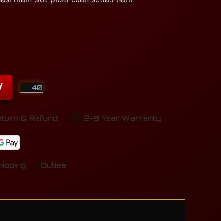
W
40
turn & Refund
2-9 Year Warranty
hipping
Duties