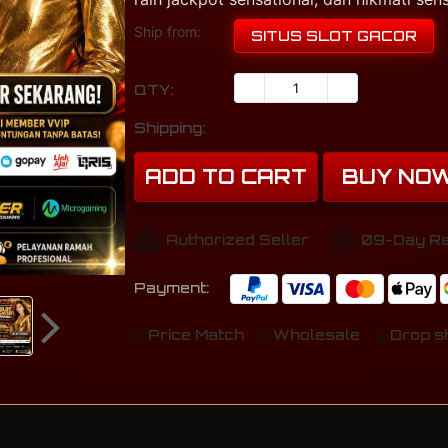
Ship from:
SITUS SLOT GACOR
QTY:
Shipping:
ADD TO CART
BUY NO
Authorized Seller
09-Day Re
Payment:
Price Match
Wholesale
Drop s