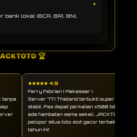
+
bank lokal (BCA, BRI, BNI,
JACKTOTO 🏆
★★★★★ 4.9
Ferry Febrian ( Makassar )
pa
Server 777 Thailand terbukti super
stabil. Pas dapat perkalian x500 tidak
r
ada hambatan sama sekali. JACKTOTO
pelopor situs toto slot gacor terbaik
tahun ini!