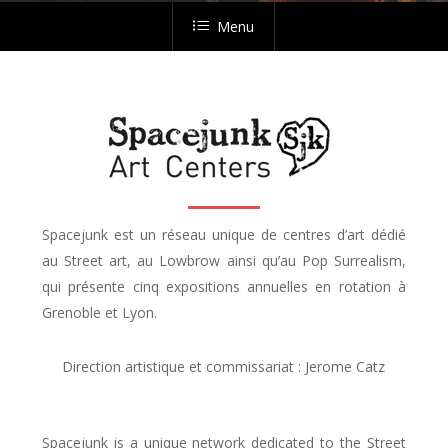
Menu
Spacejunk est un réseau unique de centres d’art dédié
au Street art, au Lowbrow ainsi qu’au Pop Surrealism,
qui présente cinq expositions annuelles en rotation à
Grenoble et Lyon.
Direction artistique et commissariat : Jerome Catz
Spacejunk is a unique network dedicated to the Street