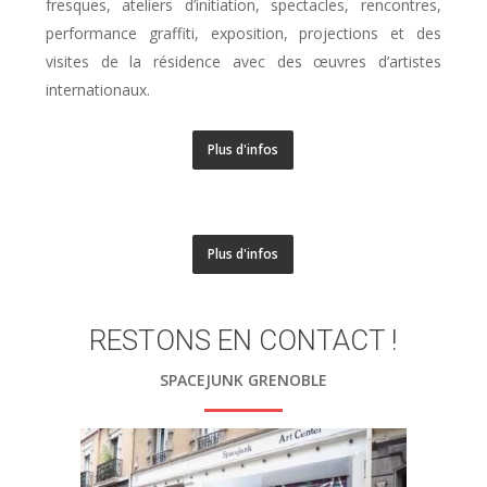
fresques, ateliers d’initiation, spectacles, rencontres,
performance graffiti, exposition, projections et des
visites de la résidence avec des œuvres d’artistes
internationaux.
Plus d'infos
Plus d'infos
RESTONS EN CONTACT !
SPACEJUNK GRENOBLE