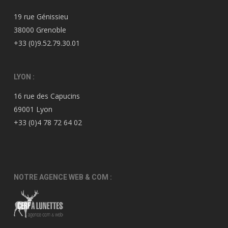
19 rue Génissieu
38000 Grenoble
+33 (0)9.52.79.30.01
LYON :
16 rue des Capucins
69001 Lyon
+33 (0)4 78 72 64 02
NOTRE AGENCE WEB & COM :