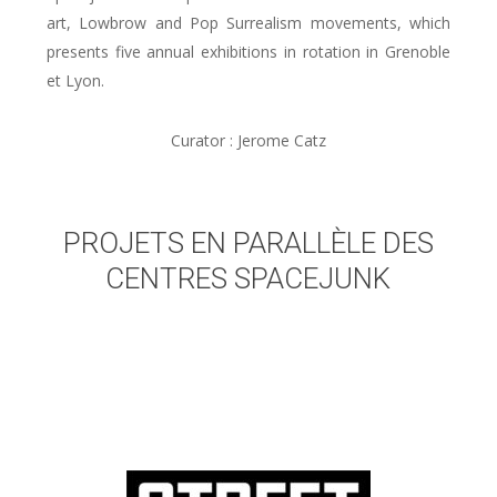
art, Lowbrow and Pop Surrealism movements, which
presents five annual exhibitions in rotation in Grenoble
et Lyon.
Curator : Jerome Catz
PROJETS EN PARALLÈLE DES
CENTRES SPACEJUNK