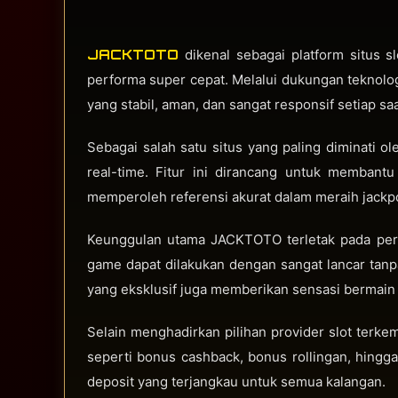
JACKTOTO
dikenal sebagai platform situs 
performa super cepat. Melalui dukungan teknolo
yang stabil, aman, dan sangat responsif setiap saa
Sebagai salah satu situs yang paling diminati o
real-time. Fitur ini dirancang untuk membant
memperoleh referensi akurat dalam meraih jackp
Keunggulan utama JACKTOTO terletak pada perfo
game dapat dilakukan dengan sangat lancar tanp
yang eksklusif juga memberikan sensasi bermain
Selain menghadirkan pilihan provider slot terk
seperti bonus cashback, bonus rollingan, hingg
deposit yang terjangkau untuk semua kalangan.