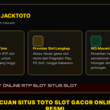
nd JACKTOTO
uan maxwin
Time
Provider Slot Lengkap
WD Maxwin 
n RTP slot
Akses ribuan game slot
Penarikan ha
t untuk
resmi dari Pragmatic Play,
sensational 
ng tinggi.
PG Soft, hingga Habanero.
hitungan det
potongan.
 ONLINE
RTP SLOT
SITUS SLOT
 CUAN SITUS TOTO SLOT GACOR ONLI
RESMI