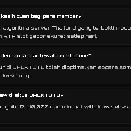
kasih cuan bagi para member?
eh algoritma server Thailand yang terbukti mu
RTP slot gacor akurat setiap hari.
dengan lancar lewat smartphone?
tur di JACKTOTO telah dioptimalkan secara se
kasi tinggi.
draw di situs JACKTOTO?
kau yaitu Rp 10.000 dan minimal withdraw sebe