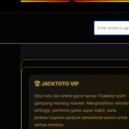
🏆 JACKTOTO VIP
Situs toto slot online gacor server Thailand resmi
gampang menang maxwin. Menghadirkan winrate
tertinggi, performa game super stabil, serta
jaminan bayaran jackpot sensational penuh untuk
semua member.