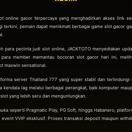
slot online gacor terpercaya yang menghadirkan akses link 
gi terkini, pemain dapat menikmati berbagai game slot gacor
t.
leh para pecinta judi slot online, JACKTOTO menyediakan updat
u para member memantau bocoran slot gacor hari ini, meli
ot maxwin sensational.
rma server Thailand 777 yang super stabil dan terlindungi o
a kendala lag melalui berbagai perangkat, baik komputer mau
 slot yang lebih seru dan menguntungkan.
emuka seperti Pragmatic Play, PG Soft, hingga Habanero, plat
a event VVIP eksklusif. Proses transaksi deposit maupun with