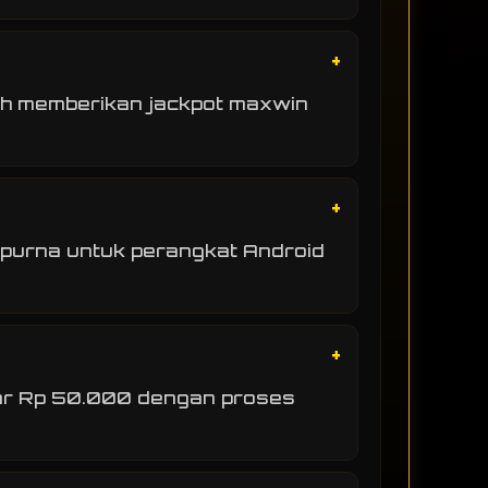
+
dah memberikan jackpot maxwin
+
mpurna untuk perangkat Android
+
sar Rp 50.000 dengan proses