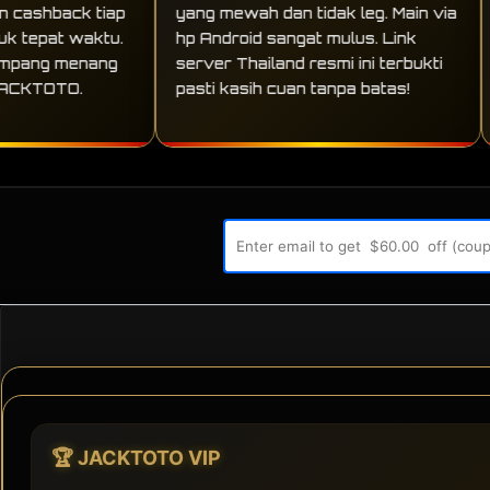
ashback tiap
yang mewah dan tidak leg. Main via
t
tepat waktu.
hp Android sangat mulus. Link
d
pang menang
server Thailand resmi ini terbukti
s
CKTOTO.
pasti kasih cuan tanpa batas!
b
f
🏆 JACKTOTO VIP