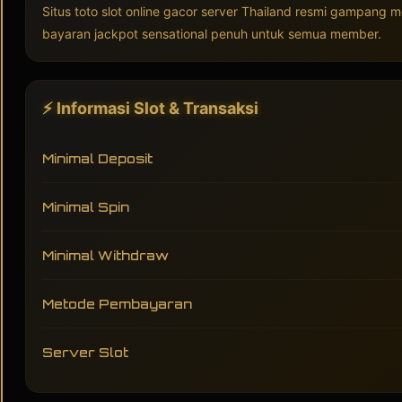
Situs toto slot online gacor server Thailand resmi gampang 
bayaran jackpot sensational penuh untuk semua member.
⚡ Informasi Slot & Transaksi
Minimal Deposit
Minimal Spin
Minimal Withdraw
Metode Pembayaran
Server Slot