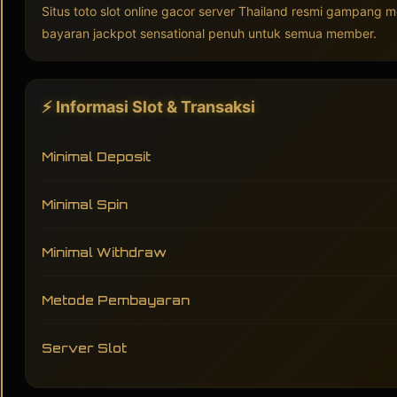
Situs toto slot online gacor server Thailand resmi gampang 
bayaran jackpot sensational penuh untuk semua member.
⚡ Informasi Slot & Transaksi
Minimal Deposit
Minimal Spin
Minimal Withdraw
Metode Pembayaran
Server Slot