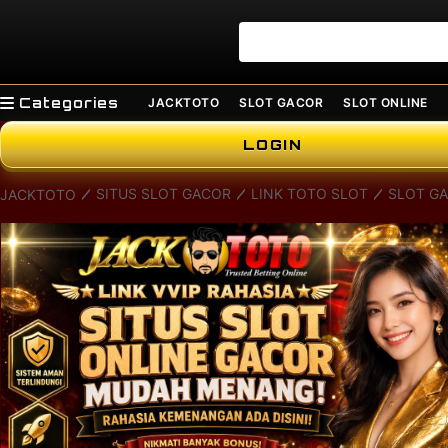
Categories
JACKTOTO
SLOT GACOR
SLOT ONLINE
LOGIN
/
/
/
SITUS SLOT GACOR
LINK TOTO SLOT
SLOT G
JACKTOTO