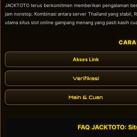
JACKTOTO terus berkomitmen memberikan pengalaman bermai
jam nonstop. Kombinasi antara server Thailand yang stabil,
utama situs slot online gampang menang yang pasti kasih cua
CARA
Akses Link
Verifikasi
Main & Cuan
FAQ JACKTOTO: Situ