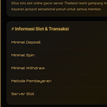
Situs toto slot online gacor server Thailand resmi gampang 
bayaran jackpot sensational penuh untuk semua member.
⚡ Informasi Slot & Transaksi
Minimal Deposit
Minimal Spin
Minimal Withdraw
Metode Pembayaran
Server Slot