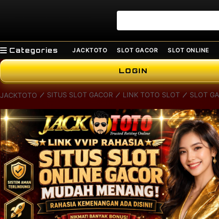
Categories
JACKTOTO
SLOT GACOR
SLOT ONLINE
LOGIN
/
/
/
SITUS SLOT GACOR
LINK TOTO SLOT
SLOT G
JACKTOTO