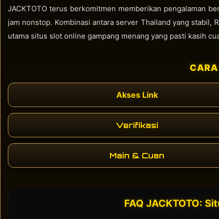
JACKTOTO terus berkomitmen memberikan pengalaman bermai
jam nonstop. Kombinasi antara server Thailand yang stabil,
utama situs slot online gampang menang yang pasti kasih cua
CARA
Akses Link
Verifikasi
Main & Cuan
FAQ JACKTOTO: Situ