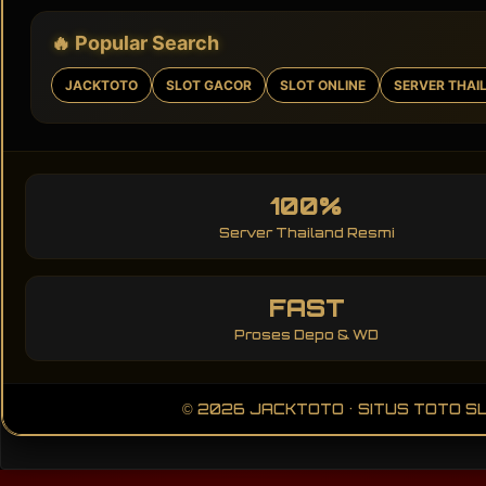
🔥 Popular Search
JACKTOTO
SLOT GACOR
SLOT ONLINE
SERVER THAI
100%
Server Thailand Resmi
FAST
Proses Depo & WD
© 2026 JACKTOTO • SITUS TOTO S