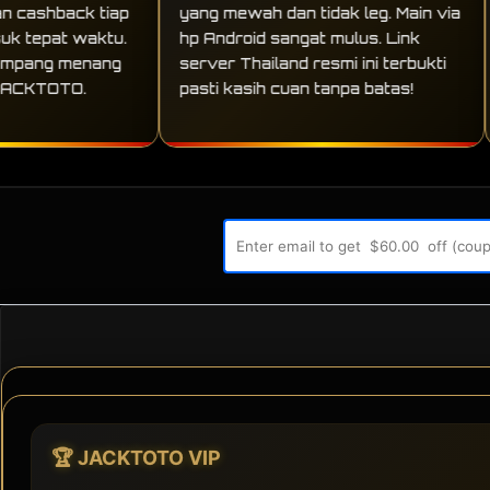
cashback tiap
yang mewah dan tidak leg. Main via
t
tepat waktu.
hp Android sangat mulus. Link
d
pang menang
server Thailand resmi ini terbukti
s
CKTOTO.
pasti kasih cuan tanpa batas!
b
f
🏆 JACKTOTO VIP